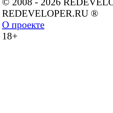
© 2008 - 2026 REDEVEL
REDEVELOPER.RU ®
О проекте
18+