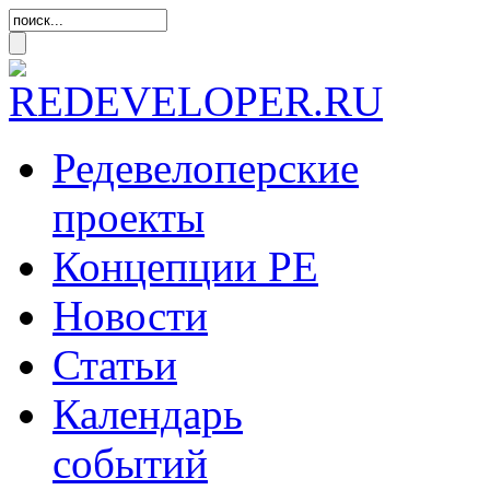
Редевелоперские
проекты
Концепции
РЕ
Новости
Статьи
Календарь
событий