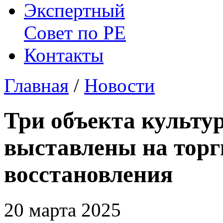
Экспертный
Совет по
РЕ
Контакты
Главная
/
Новости
Три объекта культу
выставлены на торг
восстановления
20 марта 2025