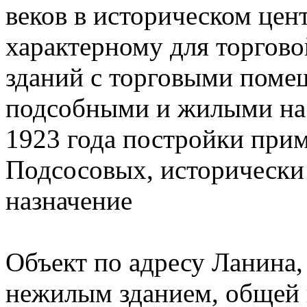
веков в историческом цен
характерному для торгов
зданий с торговыми поме
подсобными и жилыми на в
1923 года постройки прим
Подсосовых, исторически
назначение
Объект по адресу Ланина, 
нежилым зданием, общей 