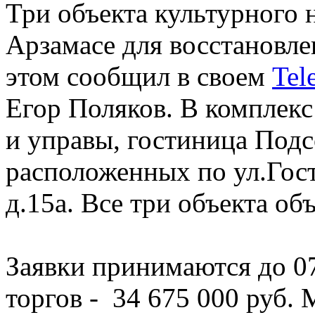
Три объекта культурного 
Арзамасе для восстановле
этом сообщил в своем
Tel
Егор Поляков. В комплекс
и управы, гостиница Подс
расположенных по ул.Гост
д.15а. Все три объекта об
Заявки принимаются до 07
торгов - 34 675 000 руб.