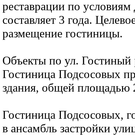
реставрации по условиям
составляет 3 года. Целево
размещение гостиницы.
Объекты по ул. Гостиный 
Гостиница Подсосовых пр
здания, общей площадью 2
Гостиница Подсосовых, го
в ансамбль застройки ули