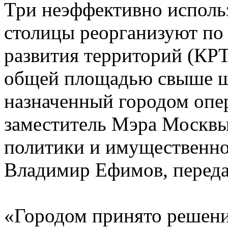
Три неэффективно исполь
столицы реорганизуют по
развития территорий (КРТ
общей площадью свыше ше
назначенный городом опе
заместитель Мэра Москвы
политики и имущественн
Владимир Ефимов, перед
«Городом принято решени