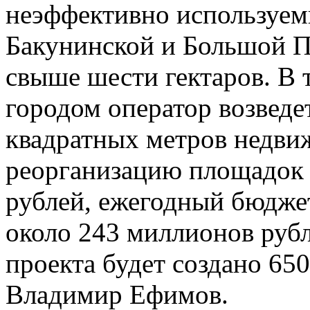
неэффективно используем
Бакунинской и Большой 
свыше шести гектаров. В 
городом оператор возведе
квадратных метров недви
реорганизацию площадок 
рублей, ежегодный бюдже
около 243 миллионов рубл
проекта будет создано 65
Владимир Ефимов.