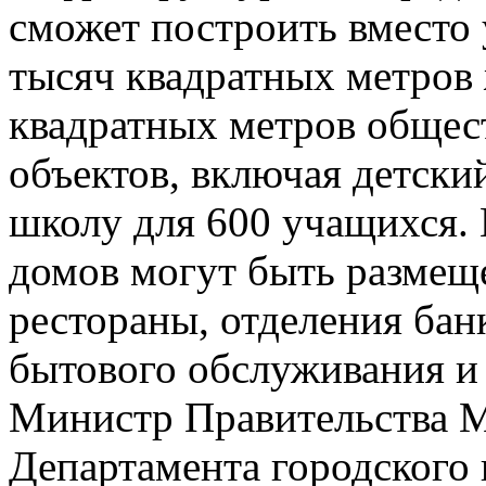
сможет построить вместо 
тысяч квадратных метров
квадратных метров общес
объектов, включая детски
школу для 600 учащихся.
домов могут быть размещ
рестораны, отделения бан
бытового обслуживания и
Министр Правительства М
Департамента городского