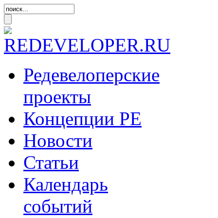
Редевелоперские
проекты
Концепции
РЕ
Новости
Статьи
Календарь
событий