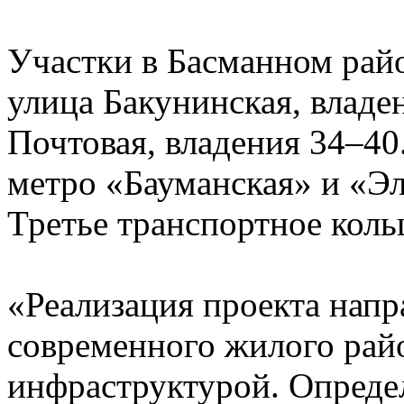
Участки в Басманном райо
улица Бакунинская, владе
Почтовая, владения 34–40
метро «Бауманская» и «Эл
Третье транспортное коль
«Реализация проекта напр
современного жилого рай
инфраструктурой. Опреде