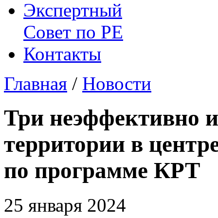
Экспертный
Совет по
РЕ
Контакты
Главная
/
Новости
Три неэффективно 
территории в центр
по программе КРТ
25 января 2024