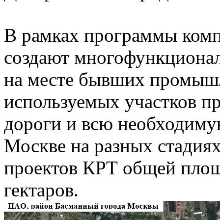
В рамках программы комп
создают многофункционал
на месте бывших промыш
используемых участков п
дороги и всю необходиму
Москве на разных стадиях
проектов КРТ общей площ
гектаров.