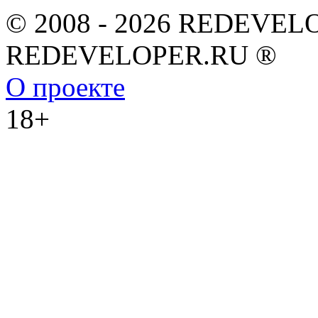
© 2008 - 2026 REDEVEL
REDEVELOPER.RU ®
О проекте
18+