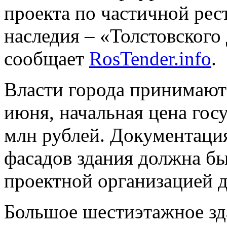
проекта по частичной рес
наследия – «Толстовского
сообщает
RosTender.info
.
Власти города принимают 
июня, начальная цена госу
млн рублей. Документаци
фасадов здания должна б
проектной организацией д
Большое шестиэтажное зда