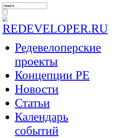
Редевелоперские
проекты
Концепции
РЕ
Новости
Статьи
Календарь
событий