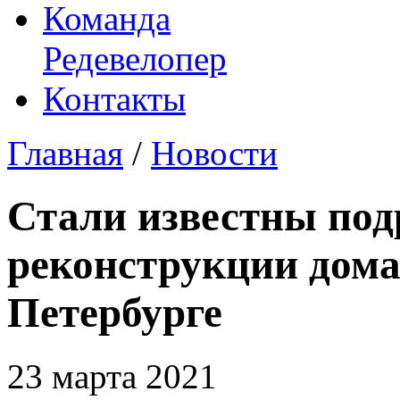
Команда
Редевелопер
Контакты
Главная
/
Новости
Стали известны под
реконструкции дома
Петербурге
23 марта 2021