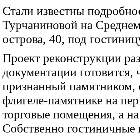
Стали известны подробно
Турчаниновой на Среднем
острова, 40, под гостиниц
Проект реконструкции ра
документации готовится, 
признанный памятником, 
флигеле-памятнике на пер
торговые помещения, а на
Собственно гостиничные н