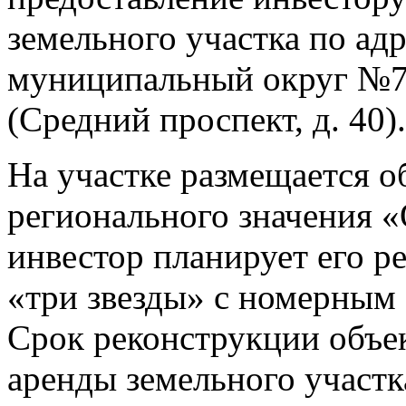
земельного участка по ад
муниципальный округ №7, 
(Средний проспект, д. 40).
На участке размещается о
регионального значения 
инвестор планирует его р
«три звезды» с номерным
Срок реконструкции объек
аренды земельного участка