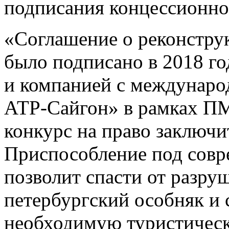
подписания концессионно
«Соглашение о реконструк
было подписано в 2018 г
и компанией с междунар
АТР-Сайгон» в рамках ПМ
конкурс на право заключи
Приспособление под совр
позволит спасти от разру
петербургский особняк и 
необходимую туристичес