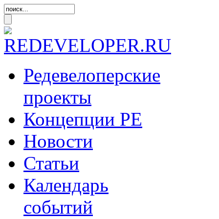
Редевелоперские
проекты
Концепции
РЕ
Новости
Статьи
Календарь
событий