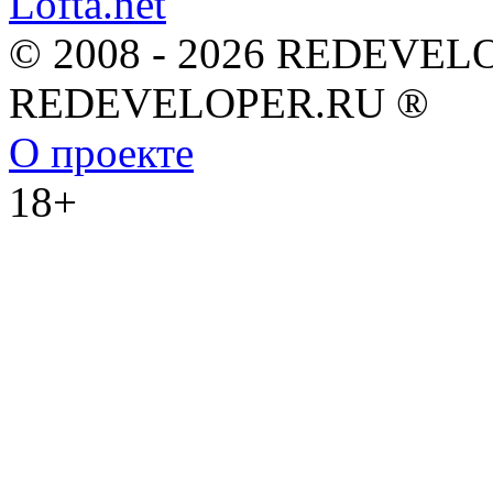
© 2008 - 2026 REDEVEL
REDEVELOPER.RU ®
О проекте
18+