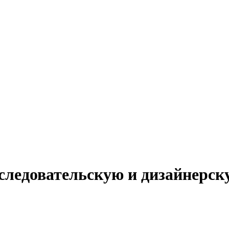
ледовательскую и дизайнерск