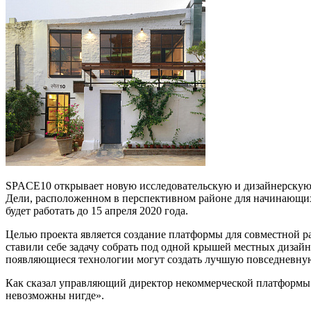
SPACE10 открывает новую исследовательскую и дизайнерскую 
Дели, расположенном в перспективном районе для начинающих 
будет работать до 15 апреля 2020 года.
Целью проекта является создание платформы для совместной ра
ставили себе задачу собрать под одной крышей местных дизайн
появляющиеся технологии могут создать лучшую повседневную
Как сказал управляющий директор некоммерческой платформы
невозможны нигде».