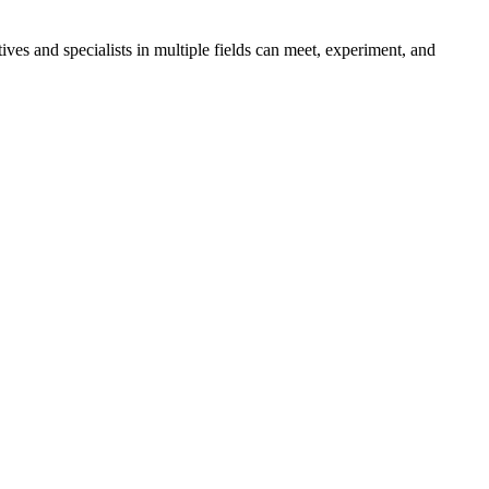
es and specialists in multiple fields can meet, experiment, and