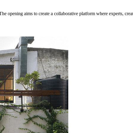
 opening aims to create a collaborative platform where experts, creativ