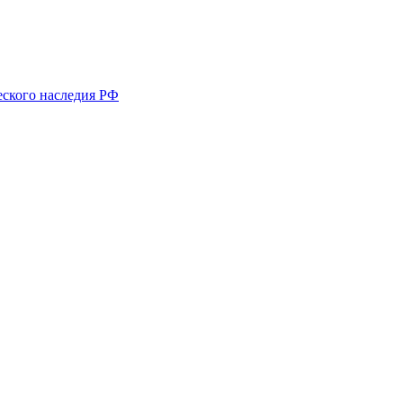
еского наследия РФ