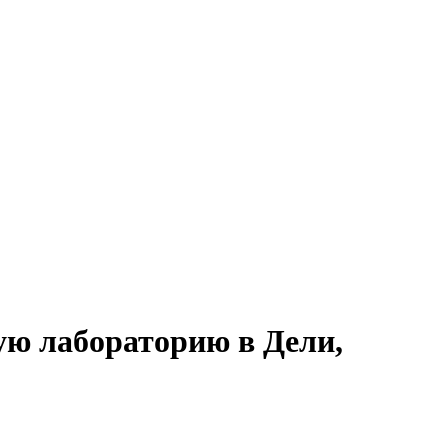
ую лабораторию в Дели,