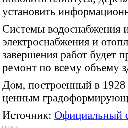
установить информационн
Системы водоснабжения и
электроснабжения и отопл
завершения работ будет п
ремонт по всему объему з
Дом, построенный в 1928 
ценным градоформирующ
Источник:
Официальный 