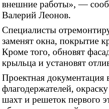
внешние работы», — сооб
Валерий Леонов.
Специалисты отремонтир
заменят окна, покрытие к
Кроме того, обновят фаса
крыльца и установят отли
Проектная документация 
флагодержателей, окраск
шахт и решеток первого э