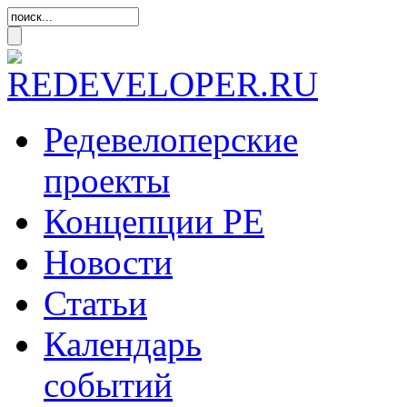
Редевелоперские
проекты
Концепции
РЕ
Новости
Статьи
Календарь
событий