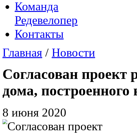
Команда
Редевелопер
Контакты
Главная
/
Новости
Согласован проект 
дома, построенного 
8 июня 2020