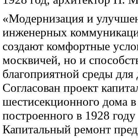
«Модернизация и улучшен
инженерных коммуникаций
создают комфортные усло
москвичей, но и способс
благоприятной среды для 
Согласован проект капита
шестисекционного дома в
построенного в 1928 году
Капитальный ремонт предп