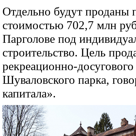
Отдельно будут проданы 
стоимостью 702,7 млн руб.
Парголове под индивиду
строительство. Цель прод
рекреационно-досугового 
Шуваловского парка, гово
капитала».