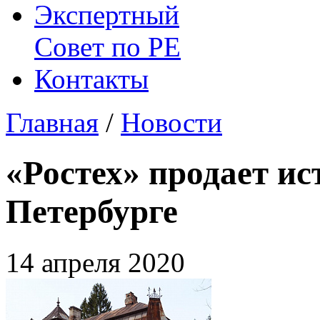
Экспертный
Совет по
РЕ
Контакты
Главная
/
Новости
«Ростех» продает ис
Петербурге
14 апреля 2020