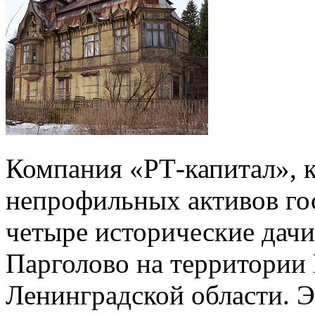
Компания «РТ-капитал», 
непрофильных активов го
четыре исторические дачи
Парголово на территории
Ленинградской области. Э