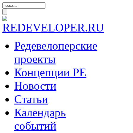
Редевелоперские
проекты
Концепции
РЕ
Новости
Статьи
Календарь
событий