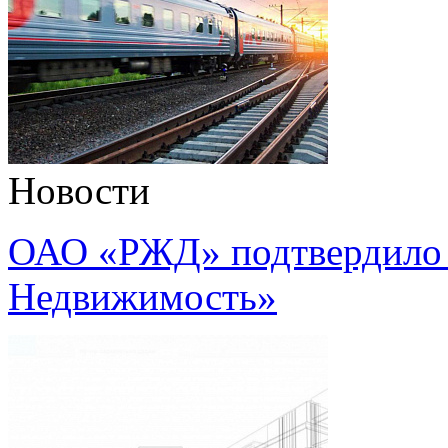
Новости
ОАО «РЖД» подтвердило 
Недвижимость»