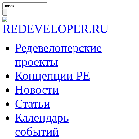
Редевелоперские
проекты
Концепции
РЕ
Новости
Статьи
Календарь
событий