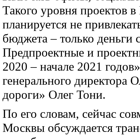
Такого уровня проектов в
планируется не привлекат
бюджета – только деньги 
Предпроектные и проектн
2020 – начале 2021 годов
генерального директора 
дороги» Олег Тони.
По его словам, сейчас со
Москвы обсуждается тран