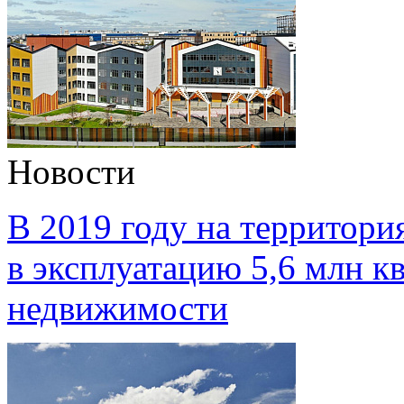
Новости
В 2019 году на территори
в эксплуатацию 5,6 млн к
недвижимости