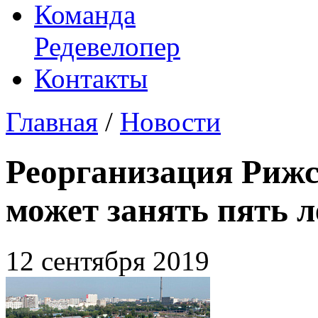
Команда
Редевелопер
Контакты
Главная
/
Новости
Реорганизация Рижс
может занять пять л
12 сентября 2019