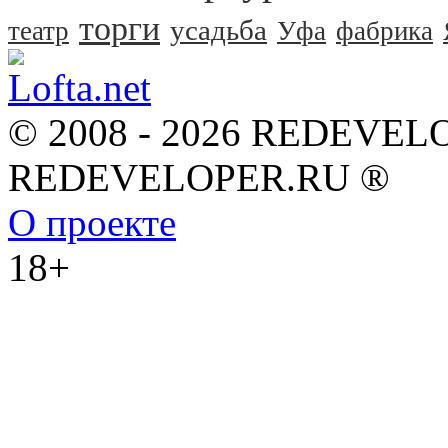
торги
усадьба
театр
Уфа
фабрика
© 2008 - 2026 REDEVEL
REDEVELOPER.RU ®
О проекте
18+