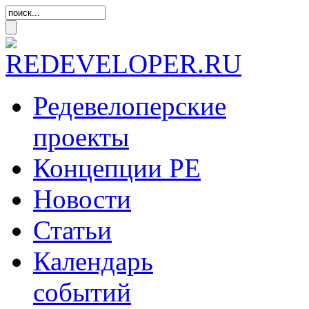
Редевелоперские
проекты
Концепции
РЕ
Новости
Статьи
Календарь
событий