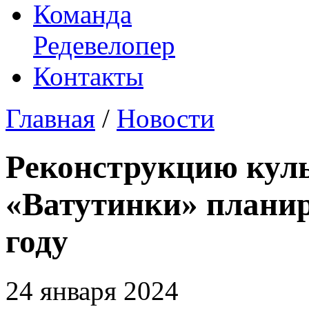
Команда
Редевелопер
Контакты
Главная
/
Новости
Реконструкцию куль
«Ватутинки» планир
году
24 января 2024