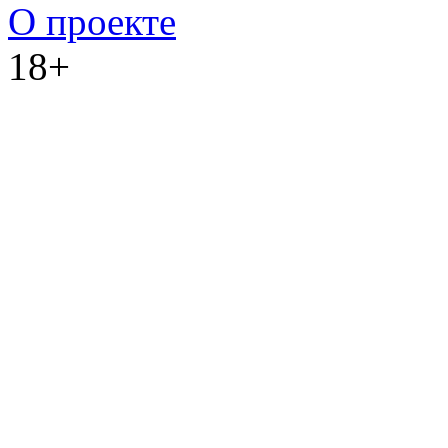
О проекте
18+