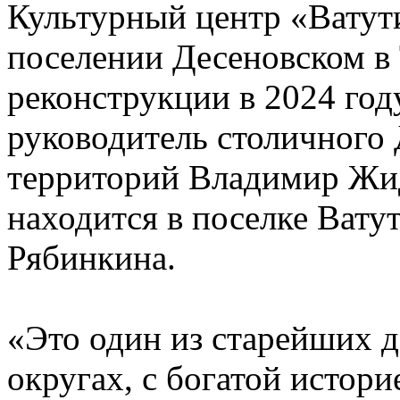
Культурный центр «Ватут
поселении Десеновском в
реконструкции в 2024 год
руководитель столичного
территорий Владимир Жи
находится в поселке Вату
Рябинкина.
«Это один из старейших 
округах, с богатой истори