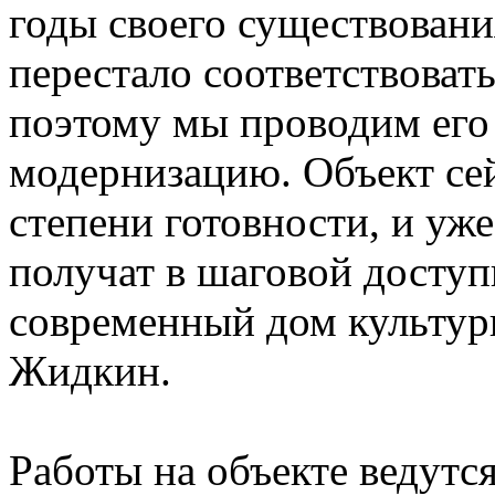
годы своего существовани
перестало соответствоват
поэтому мы проводим его
модернизацию. Объект сей
степени готовности, и уже
получат в шаговой досту
современный дом культур
Жидкин.
Работы на объекте ведутся