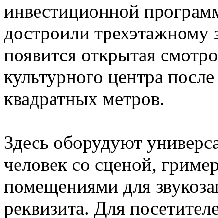
инвестиционной програм
достроили трехэтажному з
появится открытая смотр
культурного центра после
квадратных метров.
Здесь оборудуют универс
человек со сценой, гриме
помещениями для звукоз
реквизита. Для посетител