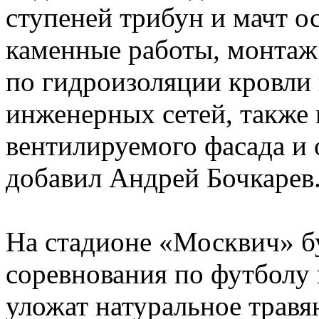
ступеней трибун и мачт 
каменные работы, монтаж
по гидроизоляции кровли
инженерных сетей, также 
вентилируемого фасада и
добавил Андрей Бочкарев
На стадионе «Москвич» б
соревнования по футболу и
уложат натуральное травя