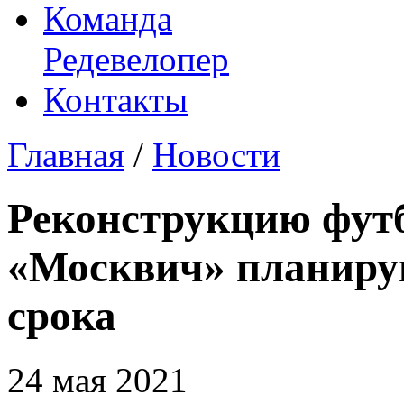
Команда
Редевелопер
Контакты
Главная
/
Новости
Реконструкцию футб
«Москвич» планиру
срока
24 мая 2021