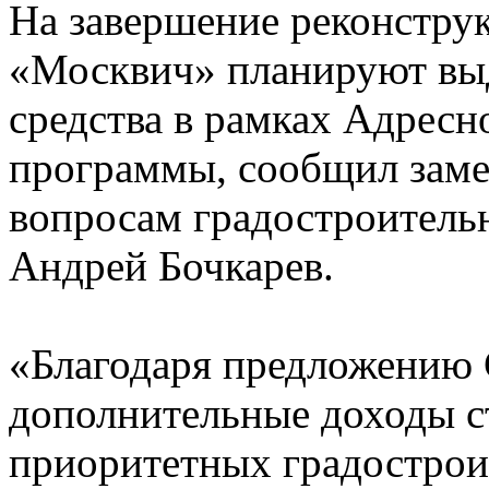
На завершение реконстру
«Москвич» планируют вы
средства в рамках Адрес
программы, сообщил зам
вопросам градостроительн
Андрей Бочкарев.
«Благодаря предложению 
дополнительные доходы с
приоритетных градостро