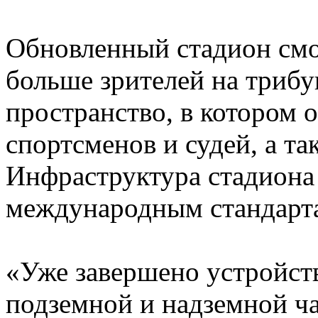
Обновленный стадион смо
больше зрителей на трибу
пространство, в котором
спортсменов и судей, а т
Инфраструктура стадиона 
международным стандарт
«Уже завершено устройст
подземной и надземной ч