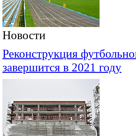
Новости
Реконструкция футбольно
завершится в 2021 году