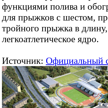
функциями полива и обогр
для прыжков с шестом, пр
тройного прыжка в длину,
легкоатлетическое ядро.
Источник:
Официальный 