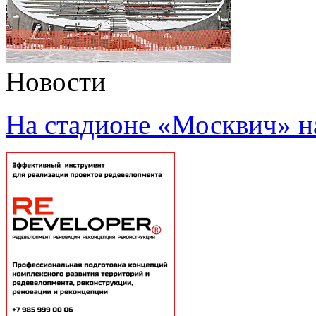
Новости
На стадионе «Москвич» н