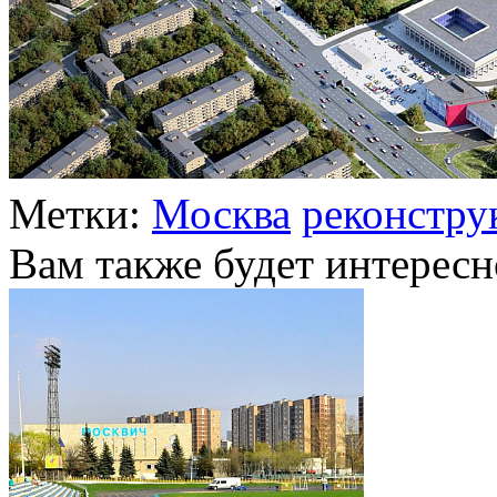
Метки:
Москва
реконстру
Вам также будет интересн