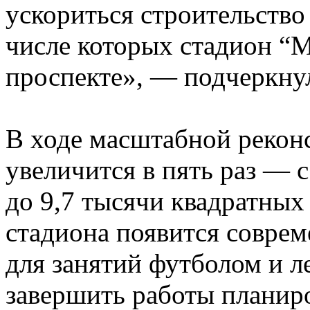
ускориться строительство
числе которых стадион “
проспекте», — подчеркну
В ходе масштабной рекон
увеличится в пять раз — 
до 9,7 тысячи квадратных
стадиона появится совре
для занятий футболом и ле
завершить работы планиро