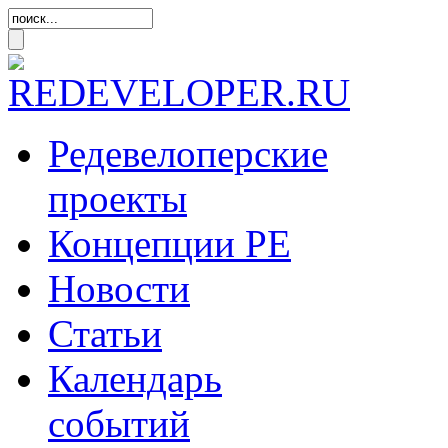
Редевелоперские
проекты
Концепции
РЕ
Новости
Статьи
Календарь
событий