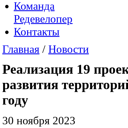
Команда
Редевелопер
Контакты
Главная
/
Новости
Реализация 19 прое
развития территори
году
30 ноября 2023