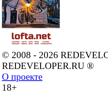
© 2008 - 2026 REDEVEL
REDEVELOPER.RU ®
О проекте
18+