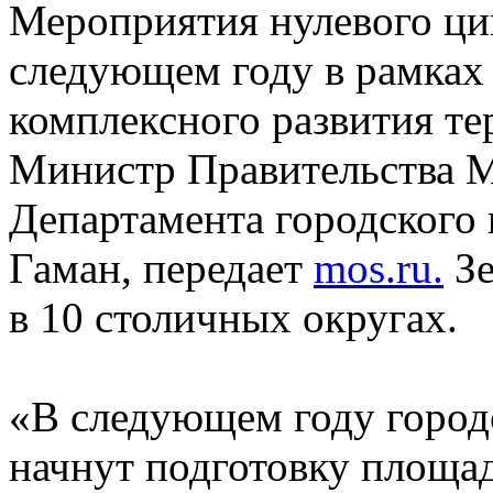
Мероприятия нулевого цик
следующем году в рамках 
комплексного развития т
Министр Правительства М
Департамента городского
Гаман, передает
mos.ru.
Зе
в 10 столичных округах.
«В следующем году город
начнут подготовку площад