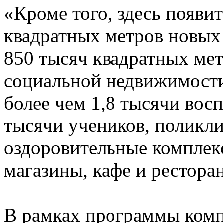
«Кроме того, здесь появи
квадратных метров новых 
850 тысяч квадратных ме
социальной недвижимости
более чем 1,8 тысячи вос
тысячи учеников, поликли
оздоровительные комплекс
магазины, кафе и рестор
В рамках программы комп