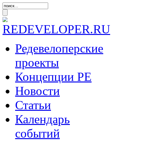
Редевелоперские
проекты
Концепции
РЕ
Новости
Статьи
Календарь
событий