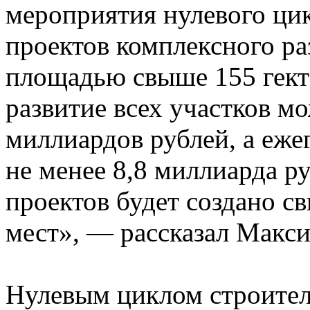
мероприятия нулевого цик
проектов комплексного р
площадью свыше 155 гект
развитие всех участков мо
миллиардов рублей, а еж
не менее 8,8 миллиарда р
проектов будет создано с
мест», — рассказал Макс
Нулевым циклом строител