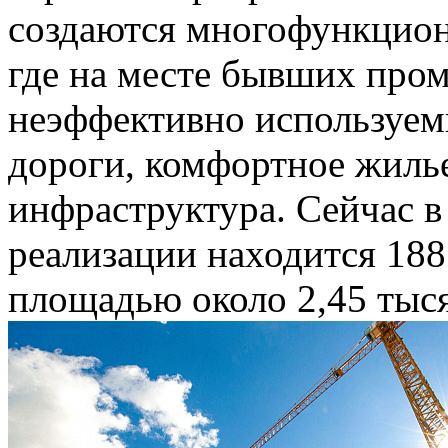
создаются многофункцион
где на месте бывших про
неэффективно используем
дороги, комфортное жилье
инфраструктура. Сейчас в
реализации находится 18
площадью около 2,45 тыся