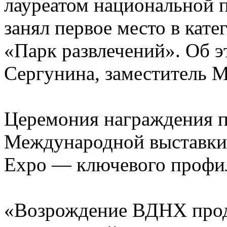
лауреатом национальной 
занял первое место в кат
«Парк развлечений». Об 
Сергунина, заместитель 
Церемония награждения п
Международной выставки-
Expo — ключевого профил
«Возрождение ВДНХ прод