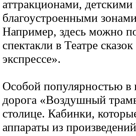
аттракционами, детскими
благоустроенными зонами
Например, здесь можно п
спектакли в Театре сказо
экспрессе».
Особой популярностью в п
дорога «Воздушный трамв
столице. Кабинки, котор
аппараты из произведений