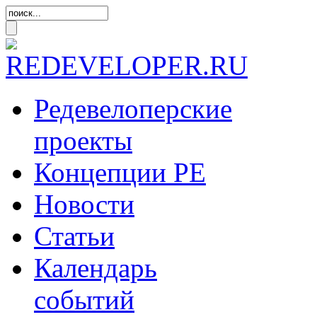
Редевелоперские
проекты
Концепции
РЕ
Новости
Статьи
Календарь
событий