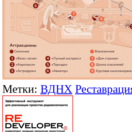
Метки:
ВДНХ
Реставраци