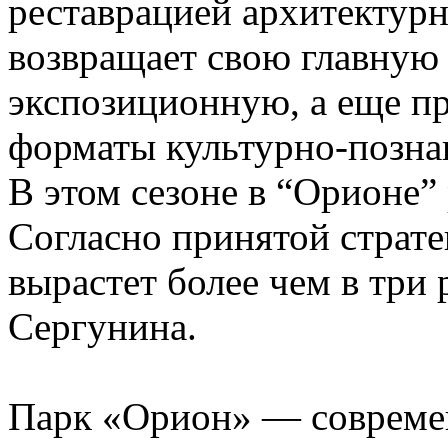
реставрацией архитектур
возвращает свою главну
экспозиционную, а еще пр
форматы культурно-познав
В этом сезоне в “Орионе”
Согласно принятой страте
вырастет более чем в три
Сергунина.
Парк «Орион» — современ