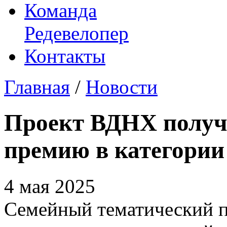
Команда
Редевелопер
Контакты
Главная
/
Новости
Проект ВДНХ получ
премию в категории
4 мая 2025
Семейный тематический 