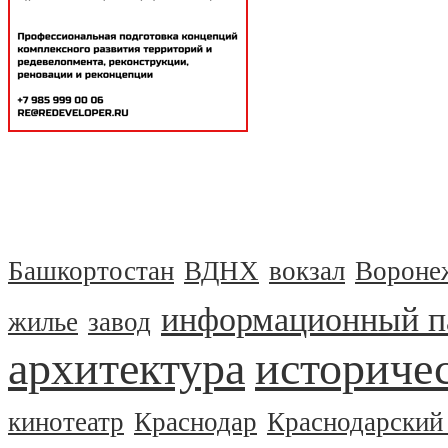
Башкортостан
ВДНХ
вокзал
Вороне
информационный п
жилье
завод
архитектура
историчес
кинотеатр
Краснодар
Краснодарский