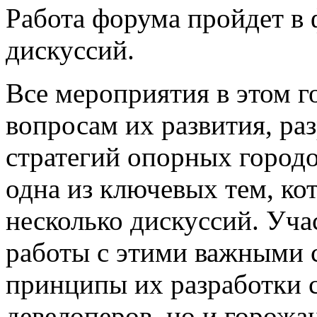
Работа форума пройдет в 
дискуссий.
Все мероприятия в этом 
вопросам их развития, ра
стратегий опорных город
одна из ключевых тем, ко
несколько дискуссий. Уча
работы с этими важными 
принципы их разработки с
девелоперов, но и горожан