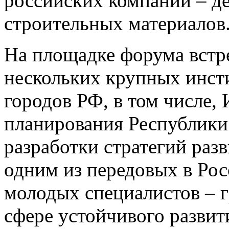
российских компаний – д
строительных материалов
На площадке форума встре
нескольких крупных инсти
городов РФ, в том числе,
планирования Республики 
разработки стратегий раз
одним из передовых в Рос
молодых специалистов – г
сфере устойчивого развит