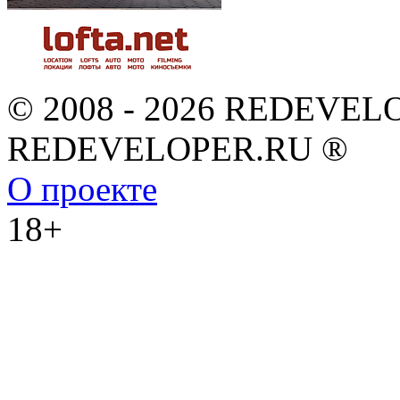
© 2008 - 2026 REDEVEL
REDEVELOPER.RU ®
О проекте
18+