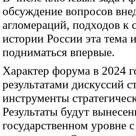
обсуждение вопросов вне
агломераций, подходов к 
истории России эта тема 
подниматься впервые.
Характер форума в 2024 г
результатами дискуссий с
инструменты стратегическ
Результаты будут вынесен
государственном уровне с