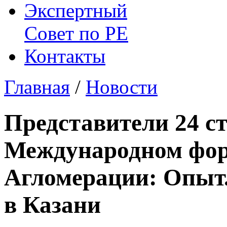
Экспертный
Совет по
РЕ
Контакты
Главная
/
Новости
Представители 24 с
Международном фор
Агломерации: Опыт
в Казани