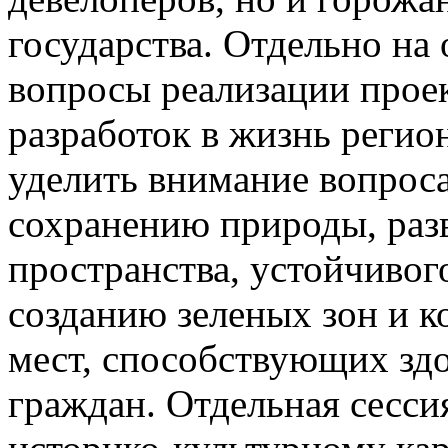
государства. Отдельно на
вопросы реализации проек
разработок в жизнь регио
уделить внимание вопроса
сохранению природы, раз
пространства, устойчивог
созданию зеленых зон и 
мест, способствующих зд
граждан. Отдельная сесси