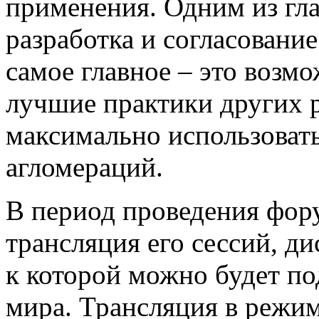
применения. Одним из гла
разработка и согласовани
самое главное – это возм
лучшие практики других р
максимально использовать
агломераций.
В период проведения фору
трансляция его сессий, д
к которой можно будет п
мира. Трансляция в режим