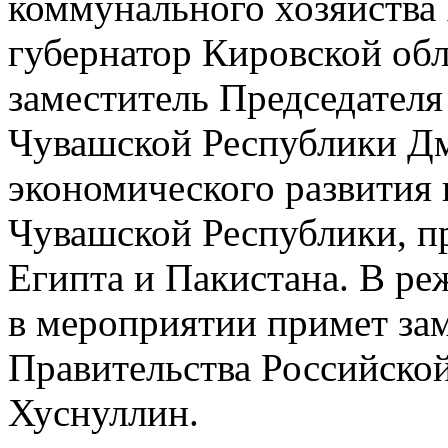
коммунального хозяйства
губернатор Кировской обл
заместитель Председател
Чувашской Республики Д
экономического развития
Чувашской Республики, пр
Египта и Пакистана. В ре
в мероприятии примет зам
Правительства Российско
Хуснуллин.