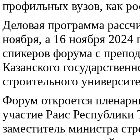
профильных вузов, как ро
Деловая программа рассчит
ноября, а 16 ноября 2024 
спикеров форума с препод
Казанского государственн
строительного университе
Форум откроется пленарн
участие Раис Республики
заместитель министра ст