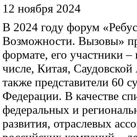
12 ноября 2024
В 2024 году форум «Ребус
Возможности. Вызовы» п
формате, его участники – 
числе, Китая, Саудовской 
также представители 60 с
Федерации. В качестве сп
федеральных и региональ
развития, отраслевых асс