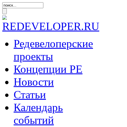
Редевелоперские
проекты
Концепции
РЕ
Новости
Статьи
Календарь
событий