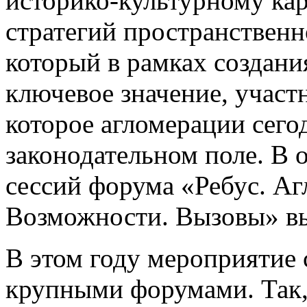
историко-культурному кар
стратегий пространственн
который в рамках создани
ключевое значение, участ
которое агломерации сего
законодательном поле. В 
сессий форума «Ребус. Аг
Возможности. Вызовы» вы
В этом году мероприятие 
крупными форумами. Так, 