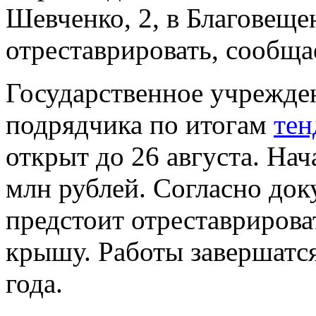
Шевченко, 2, в Благовеще
отреставрировать, сообщ
Государственное учрежде
подрядчика по итогам
тен
открыт до 26 августа. Нач
млн рублей. Согласно до
предстоит отреставрирова
крышу. Работы завершатся
года.