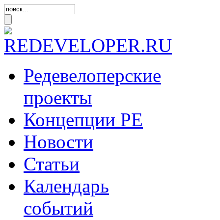
Редевелоперские
проекты
Концепции
РЕ
Новости
Статьи
Календарь
событий