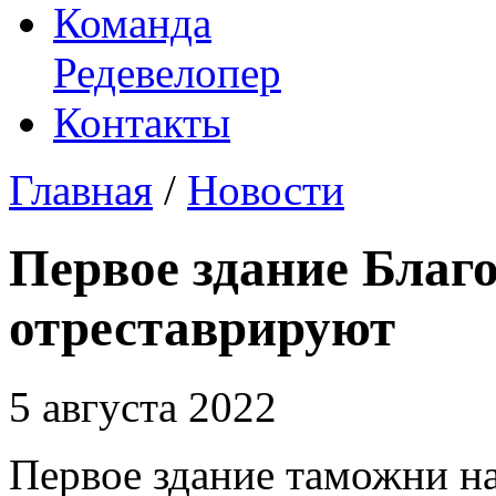
Команда
Редевелопер
Контакты
Главная
/
Новости
Первое здание Благ
отреставрируют
5 августа 2022
Первое здание таможни н