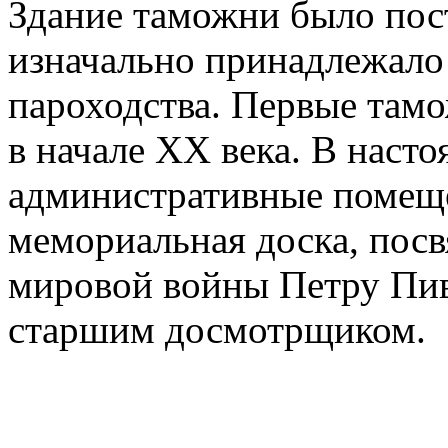
Здание таможни было пост
изначально принадлежало
пароходства. Первые тамо
в начале XX века. В наст
административные помеще
мемориальная доска, пос
мировой войны Петру Пив
старшим досмотрщиком.