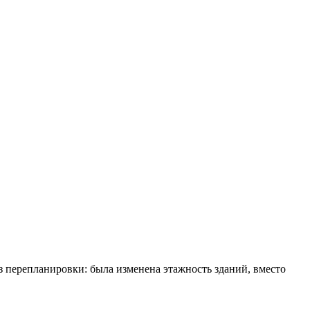
перепланировки: была изменена этажность зданий, вместо