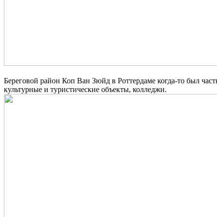
Береговой район Коп Ван Зюйд в Роттердаме когда-то был част
культурные и туристические объекты, колледжи.