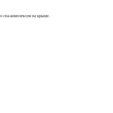
со спа-комплексом на крыше.