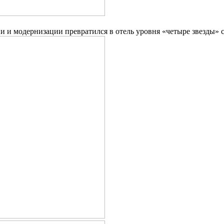
 и модернизации превратился в отель уровня «четыре звезды» 