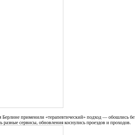
 Берлине применили «терапевтический» подход — обошлись без 
ь разные сервисы, обновления коснулись проездов и проходов.