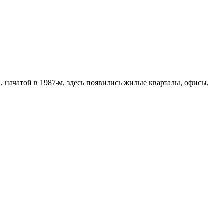
 начатой в 1987-м, здесь появились жилые кварталы, офисы,