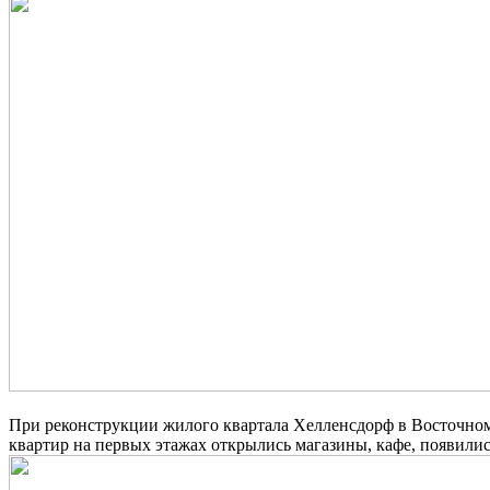
При реконструкции жилого квартала Хелленсдорф в Восточном
квартир на первых этажах открылись магазины, кафе, появилис