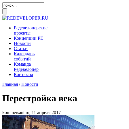
Редевелоперские
проекты
Концепции
РЕ
Новости
Статьи
Календарь
событий
Команда
Редевелопер
Контакты
Главная
/
Новости
Перестройка века
kommersant.ru,
11 апреля 2017