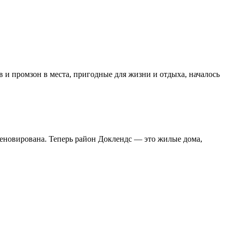
и промзон в места, пригодные для жизни и отдыха, началось
 реновирована. Теперь район Доклендс — это жилые дома,