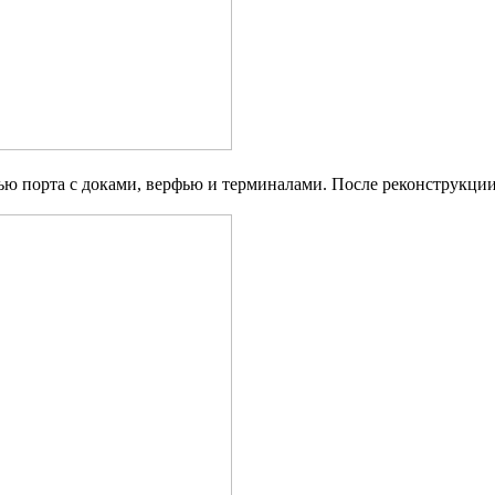
ью порта с доками, верфью и терминалами. После реконструкции,