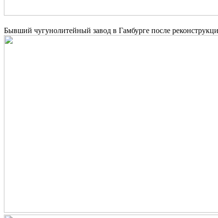
Бывший чугунолитейный завод в Гамбурге после реконструкции