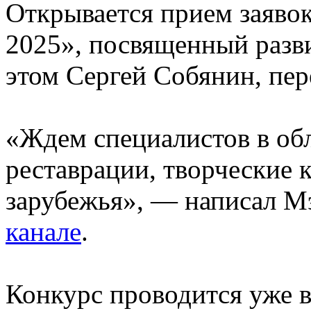
Открывается прием заявок
2025», посвященный раз
этом Сергей Собянин, пе
«Ждем специалистов в обл
реставрации, творческие 
зарубежья», — написал 
канале
.
Конкурс проводится уже в