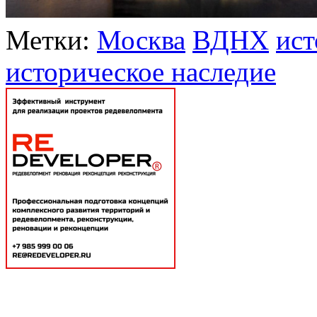
Метки:
Москва
ВДНХ
ист
историческое наследие