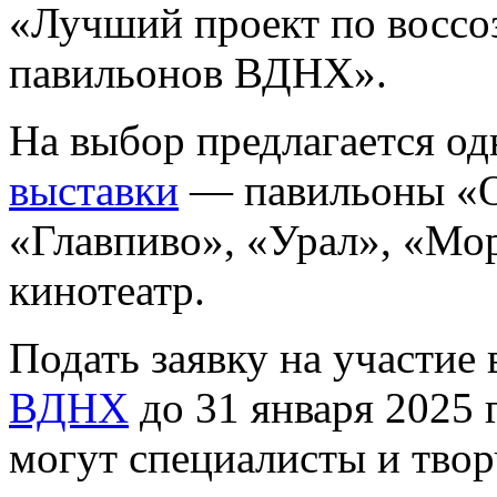
«Лучший проект по воссо
павильонов ВДНХ».
На выбор предлагается од
выставки
— павильоны «Ох
«Главпиво», «Урал», «Мо
кинотеатр.
Подать заявку на участие
ВДНХ
до 31 января 2025 
могут специалисты и твор