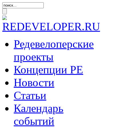
Редевелоперские
проекты
Концепции
РЕ
Новости
Статьи
Календарь
событий