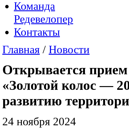
Команда
Редевелопер
Контакты
Главная
/
Новости
Открывается прием 
«Золотой колос — 2
развитию территор
24 ноября 2024