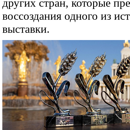
других стран, которые пр
воссоздания одного из ис
выставки.