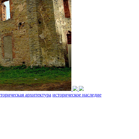
торическая архитектура
историческое наследие