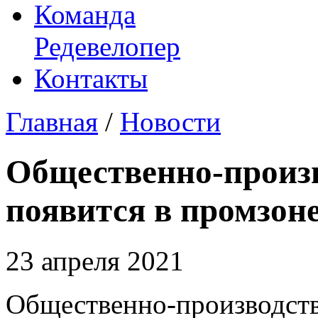
Команда
Редевелопер
Контакты
Главная
/
Новости
Общественно-произ
появится в промзо
23 апреля 2021
Общественно-производств