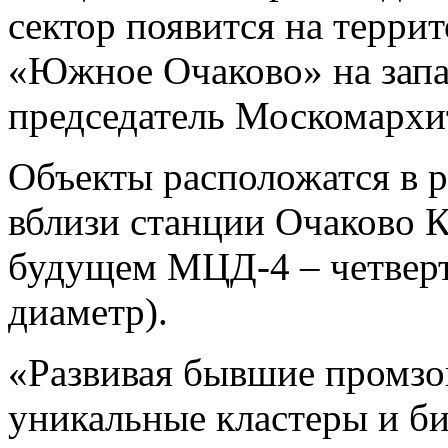
сектор появится на терр
«Южное Очаково» на запа
председатель Москомархи
Объекты расположатся в 
вблизи станции Очаково К
будущем МЦД-4 – четвер
диаметр).
«Развивая бывшие промзо
уникальные кластеры и би