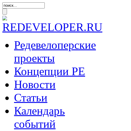
Редевелоперские
проекты
Концепции
РЕ
Новости
Статьи
Календарь
событий