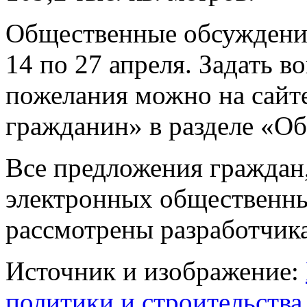
Общественные обсуждения
14 по 27 апреля. Задать в
пожелания можно на сайт
гражданин» в разделе «О
Все предложения граждан,
электронных общественны
рассмотрены разработчик
Источник и изображение:
политики и строительств