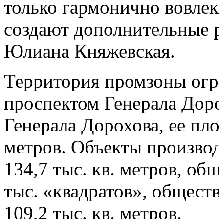
только гармонично вовлек
создают дополнительные р
Юлиана Княжевская.
Территория промзоны огр
проспектом Генерала Доро
Генерала Дорохова, ее пло
метров. Объекты производ
134,7 тыс. кв. метров, об
тыс. «квадратов», общест
109,2 тыс. кв. метров.