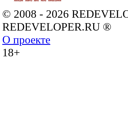
© 2008 - 2026 REDEVEL
REDEVELOPER.RU ®
О проекте
18+