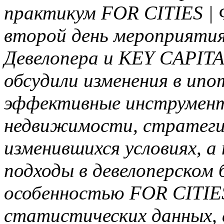
практикум FOR CITIES 
второй день мероприятия
Девелопера и KEY CAPITA
обсудили изменения в ипо
эффективные инструмен
недвижимости, стратегии
изменившихся условиях, 
подходы в девелоперском 
особенностью FOR CITIES
статистических данных, 