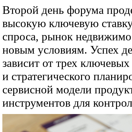
Второй день форума прод
высокую ключевую ставку
спроса, рынок недвижимо
новым условиям. Успех де
зависит от трех ключевых
и стратегического планиро
сервисной модели продук
инструментов для контрол