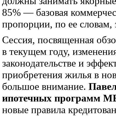
должны занимать якорные
85% — базовая коммерчес
пропорции, по ее словам, 
Сессия, посвященная обз
в текущем году, изменени
законодательстве и эффе
приобретения жилья в нов
большое внимание.
Павел
ипотечных программ 
новые правила кредитован