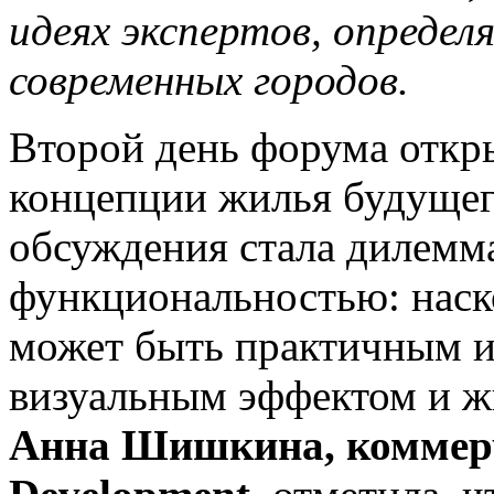
идеях экспертов, опреде
современных городов.
Второй день форума откр
концепции жилья будущег
обсуждения стала дилемма
функциональностью: наск
может быть практичным и
визуальным эффектом и ж
Анна Шишкина, коммерч