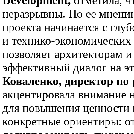
Development,
отметила, ч
неразрывны. По ее мнени
проекта начинается с глу
и технико-экономических 
позволяет архитекторам и
эффективный диалог на э
Коваленко, директор по 
акцентировала внимание 
для повышения ценности 
конкретные ориентиры: о