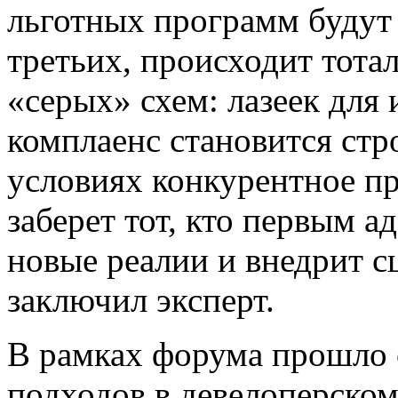
льготных программ будут 
третьих, происходит тота
«серых» схем: лазеек для 
комплаенс становится стр
условиях конкурентное п
заберет тот, кто первым 
новые реалии и внедрит 
заключил эксперт.
В рамках форума прошло 
подходов в девелоперском