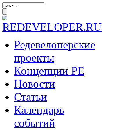
Редевелоперские
проекты
Концепции
РЕ
Новости
Статьи
Календарь
событий