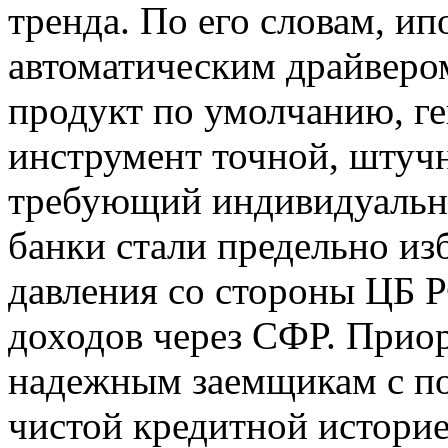
тренда. По его словам, ип
автоматическим драйверо
продукт по умолчанию, г
инструмент точной, штучн
требующий индивидуально
банки стали предельно из
давления со стороны ЦБ 
доходов через СФР. Прио
надежным заемщикам с п
чистой кредитной историе