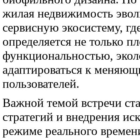
жилая недвижимость эво
сервисную экосистему, гд
определяется не только п
функциональностью, экол
адаптироваться к меняющ
пользователей.
Важной темой встречи ст
стратегий и внедрения ис
режиме реального времен