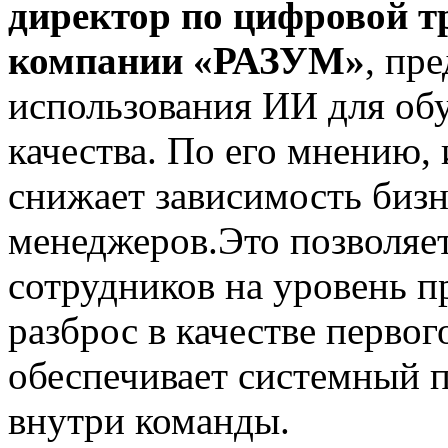
директор по цифровой т
компании «РАЗУМ»
, пр
использования ИИ для обу
качества. По его мнению,
снижает зависимость бизн
менеджеров.Это позволяе
сотрудников на уровень п
разброс в качестве первог
обеспечивает системный 
внутри команды.