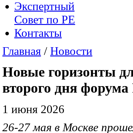
Экспертный
Совет по
РЕ
Контакты
Главная
/
Новости
Новые горизонты дл
второго дня форума
1 июня 2026
26-27 мая в Москве проше