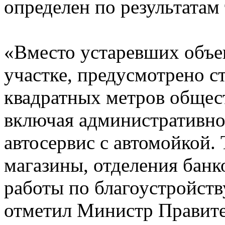
определен по результатам 
«Вместо устаревших объе
участке, предусмотрено с
квадратных метров общес
включая административно
автосервис с автомойкой.
магазины, отделения банк
работы по благоустройст
отметил Министр Правите