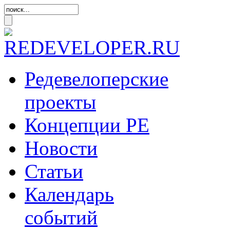
Редевелоперские
проекты
Концепции
РЕ
Новости
Статьи
Календарь
событий