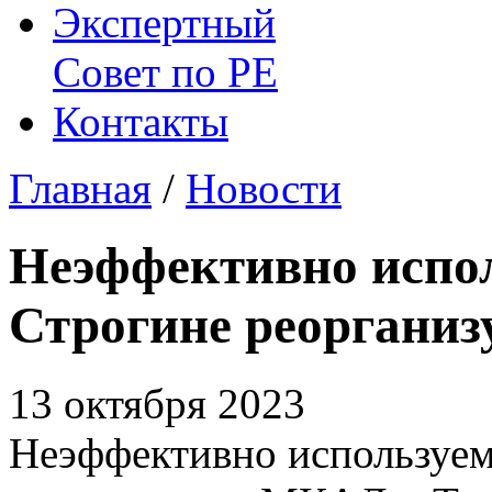
Экспертный
Совет по
РЕ
Контакты
Главная
/
Новости
Неэффективно испол
Строгине реорганиз
13 октября 2023
Неэффективно используем