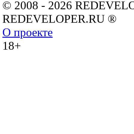
© 2008 - 2026 REDEVEL
REDEVELOPER.RU ®
О проекте
18+