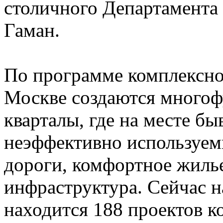
столичного Департамента
Гаман.
По программе комплексно
Москве создаются многоф
кварталы, где на месте 
неэффективно используем
дороги, комфортное жилье
инфраструктура. Сейчас н
находится 188 проектов к