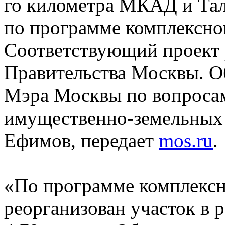
го километра МКАД и Тал
по программе комплексног
Соответствующий проект 
Правительства Москвы. О
Мэра Москвы по вопросам
имущественно-земельных
Ефимов, передает
mos.ru
.
«По программе комплексн
реорганизован участок в