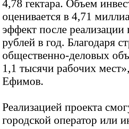
4,78 гектара. Объем инве
оценивается в 4,71 милли
эффект после реализации
рублей в год. Благодаря с
общественно-деловых объ
1,1 тысячи рабочих мест»
Ефимов.
Реализацией проекта смог
городской оператор или и