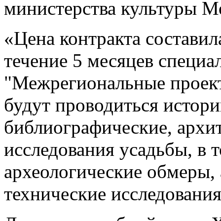
министерства культуры М
«Цена контракта составил
течение 5 месяцев специ
"Межрегиональные проект
будут проводиться истори
библиографические, архи
исследования усадьбы, в 
археологические обмеры, 
технические исследования