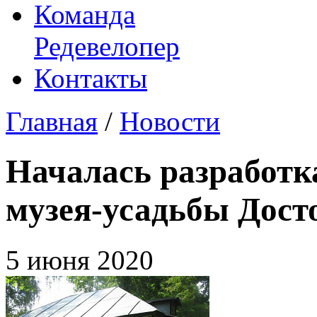
Команда
Редевелопер
Контакты
Главная
/
Новости
Началась разработк
музея-усадьбы Дост
5 июня 2020