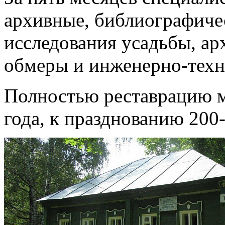
архивные, библиографиче
исследования усадьбы, ар
обмеры и инженерно-техн
Полностью реставрацию м
года, к празднованию 200-