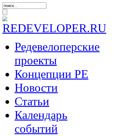
Редевелоперские
проекты
Концепции
РЕ
Новости
Статьи
Календарь
событий