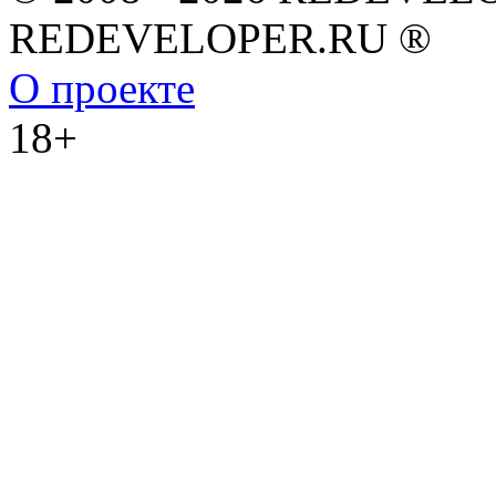
REDEVELOPER.RU ®
О проекте
18+