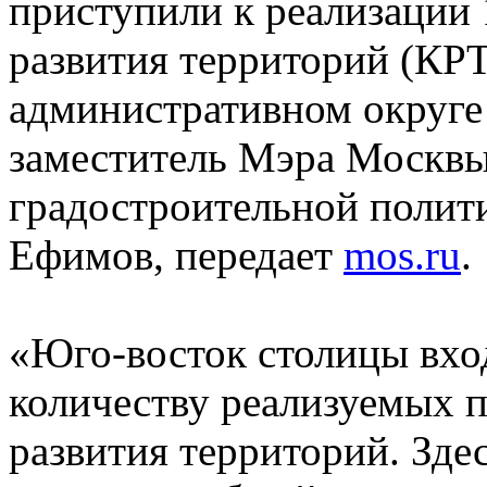
приступили к реализации 
развития территорий (КР
административном округе
заместитель Мэра Москвы
градостроительной полит
Ефимов, передает
mos.ru
.
«Юго-восток столицы вход
количеству реализуемых 
развития территорий. Зде