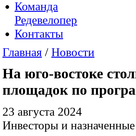
Команда
Редевелопер
Контакты
Главная
/
Новости
На юго-востоке сто
площадок по прогр
23 августа 2024
Инвесторы и назначенные