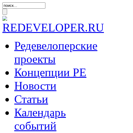
Редевелоперские
проекты
Концепции
РЕ
Новости
Статьи
Календарь
событий