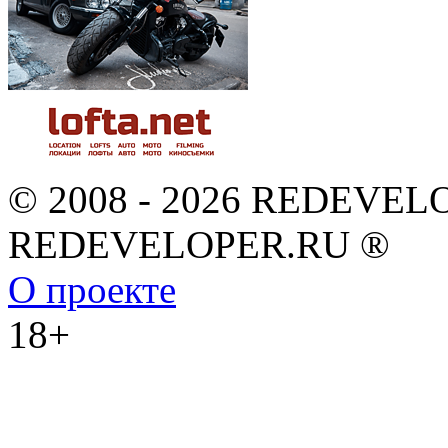
© 2008 - 2026 REDEVEL
REDEVELOPER.RU ®
О проекте
18+