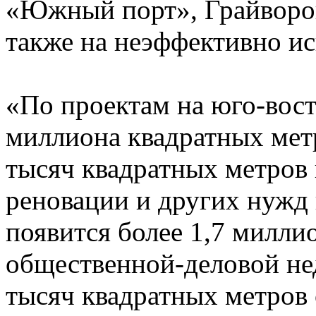
«Южный порт», Грайворон
также на неэффективно и
«По проектам на юго-вост
миллиона квадратных мет
тысяч квадратных метров
реновации и других нужд 
появится более 1,7 милли
общественной-деловой н
тысяч квадратных метров