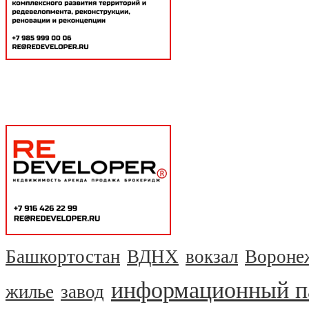
Башкортостан
ВДНХ
вокзал
Вороне
информационный п
жилье
завод