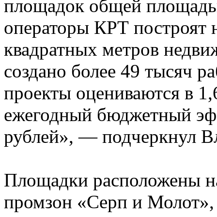
площадок общей площадью
операторы КРТ построят 
квадратных метров недвиж
создано более 49 тысяч р
проекты оцениваются в 1,
ежегодный бюджетный эф
рублей», — подчеркнул 
Площадки расположены н
промзон «Серп и Молот»,