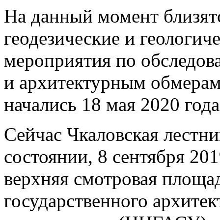
На данный момент близят
геодезические и геологиче
мероприятия по обследо
и архитектурным обмерам
начались 18 мая 2020 год
Сейчас Чкаловская лестни
состоянии, 8 сентября 20
верхняя смотровая площа
государственного архитек