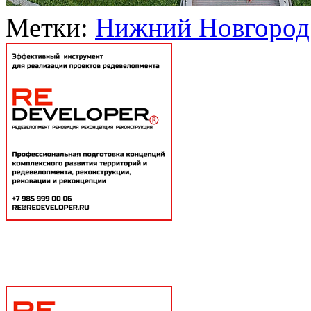
Метки:
Нижний Новгород