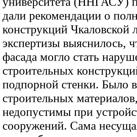
университета (ННГАСУ) п
дали рекомендации о пол
конструкций Чкаловской л
экспертизы выяснилось, 
фасада могло стать наруш
строительных конструкций
подпорной стенки. Было 
строительных материалов,
недопустимы при устройс
сооружений. Сама несуща