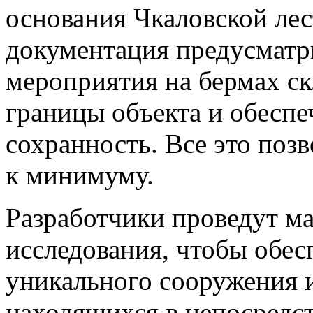
основания Чкаловской ле
документация предусматр
мероприятия на бермах ск
границы объекта и обеспе
сохранность. Все это поз
к минимуму.
Разработчики проведут м
исследования, чтобы обес
уникального сооружения и
находящихся в непосредст