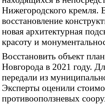
Нижегородского кремля. 
восстановление конструк
новая архитектурная подс
красоту и монументально
Восстановить объект пла
Новгорода в 2021 году. Д
передали из муниципальн
Эксперты оценили стоимо
противооползневых соору