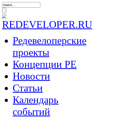
Редевелоперские
проекты
Концепции
РЕ
Новости
Статьи
Календарь
событий