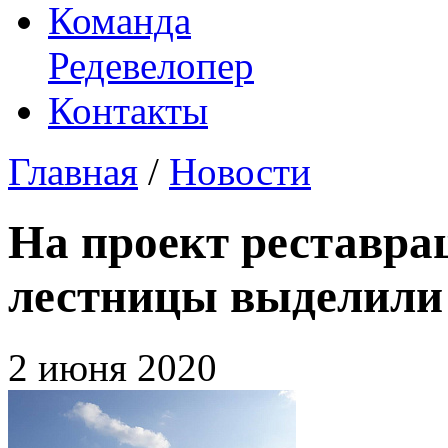
Команда
Редевелопер
Контакты
Главная
/
Новости
На проект реставра
лестницы выделили 
2 июня 2020