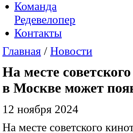
Команда
Редевелопер
Контакты
Главная
/
Новости
На месте советског
в Москве может поя
12 ноября 2024
На месте советского кино