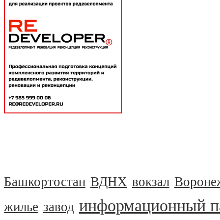
Башкортостан
ВДНХ
вокзал
Вороне
информационный п
жилье
завод