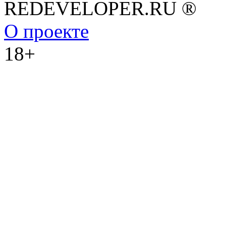
REDEVELOPER.RU ®
О проекте
18+