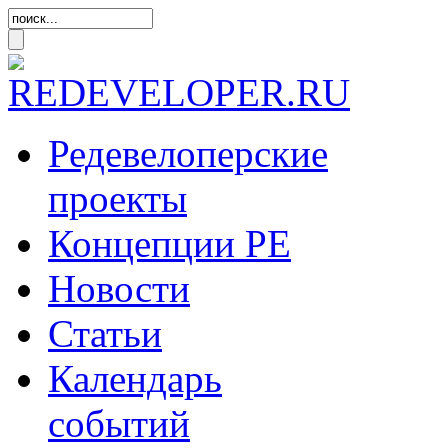
Редевелоперские
проекты
Концепции
РЕ
Новости
Статьи
Календарь
событий