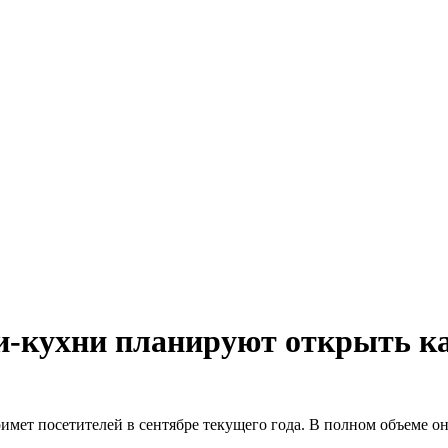
-кухни планируют открыть к
мет посетителей в сентябре текущего года. В полном объеме он