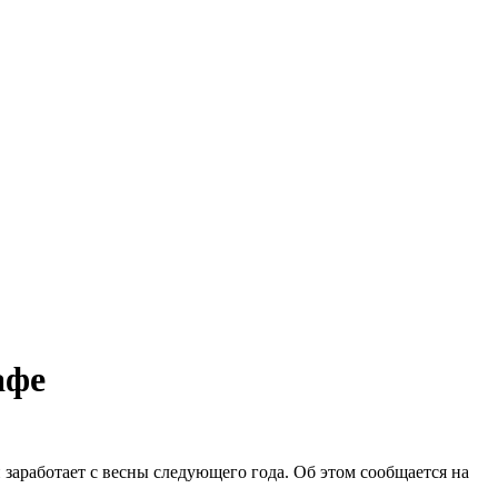
афе
 заработает с весны следующего года. Об этом сообщается на