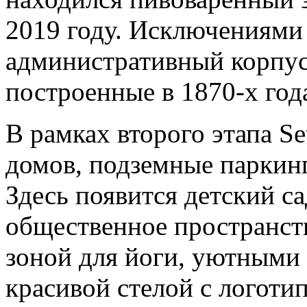
2019 году. Исключениями
административный корпус
построенные в 1870-х год
В рамках второго этапа S
домов, подземные паркинг
Здесь появится детский са
общественное пространст
зоной для йоги, уютными
красивой стелой с логоти