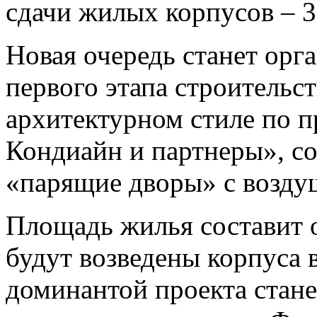
сдачи жилых корпусов – 3
Новая очередь станет ор
первого этапа строительст
архитектурном стиле по п
Кондиайн и партнеры», с
«парящие дворы» с возд
Площадь жилья составит ок
будут возведены корпуса в
доминантой проекта стане