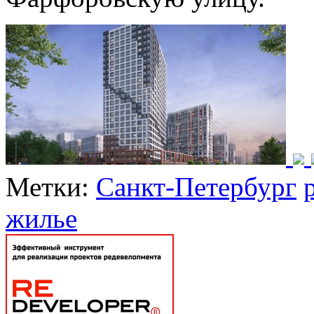
Метки:
Санкт-Петербург
жилье