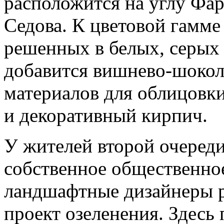
расположится на углу Фа
Седова. К цветовой гамме
решенных в белых, серых 
добавится вишнево-шокол
материалов для облицовк
и декоративный кирпич.
У жителей второй очереди
собственное общественное
ландшафтные дизайнеры 
проект озеленения. Здесь 