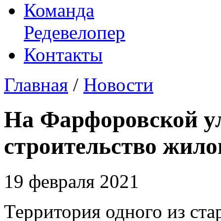
Команда
Редевелопер
Контакты
Главная
/
Новости
На Фарфоровской у
строительство жило
19 февраля 2021
Территория одного из ста