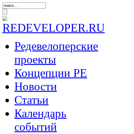
Редевелоперские
проекты
Концепции
РЕ
Новости
Статьи
Календарь
событий