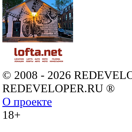
© 2008 - 2026 REDEVEL
REDEVELOPER.RU ®
О проекте
18+