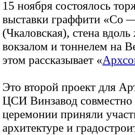
15 ноября состоялось тор
выставки граффити «Со —
(Чкаловская), стена вдол
вокзалом и тоннелем на 
этом рассказывает «
Архсо
Это второй проект для Ар
ЦСИ Винзавод совместно 
церемонии приняли участ
архитектуре и градострои