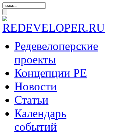
Редевелоперские
проекты
Концепции
РЕ
Новости
Статьи
Календарь
событий