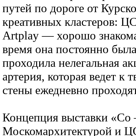
путей по дороге от Курско
креативных кластеров: Ц
Artplay — хорошо знаком
время она постоянно был
проходила нелегальная ак
артерия, которая ведет к 
стены ежедневно проходят
Концепция выставки «Со 
Москомархитектурой и ЦС