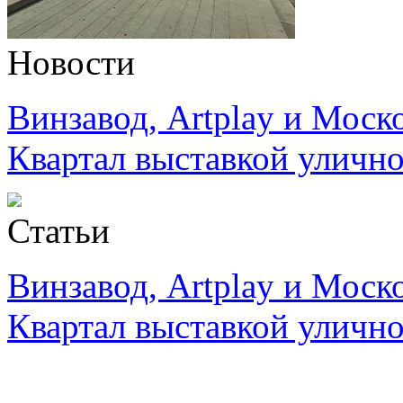
Новости
Винзавод, Artplay и Моск
Квартал выставкой улично
Статьи
Винзавод, Artplay и Мос
Квартал выставкой улично