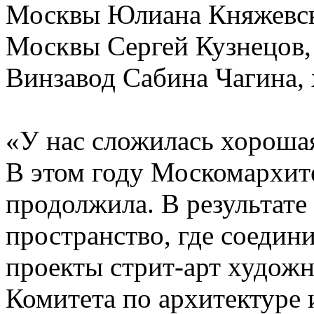
Москвы Юлиана Княжевска
Москвы Сергей Кузнецов,
Винзавод Сабина Чагина,
«У нас сложилась хорошая
В этом году Москомархит
продолжила. В результате
пространство, где соедин
проекты стрит-арт художн
Комитета по архитектуре 