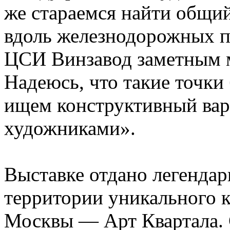
же стараемся найти общий
вдоль железнодорожных пу
ЦСИ Винзавод заметным м
Надеюсь, что такие точки 
ищем конструктивный вар
художниками».
Выставке отдано легендар
территории уникального к
Москвы — Арт Квартала. 