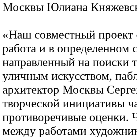
Москвы Юлиана Княжевск
«Наш совместный проект 
работа и в определенном 
направленный на поиски т
уличным искусством, паб
архитектор Москвы Серге
творческой инициативы ча
противоречивые оценки. Ч
между работами художни