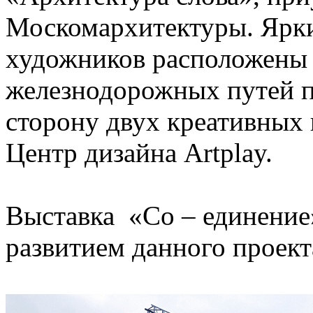
Москомархитектуры. Ярк
художников расположены 
железнодорожных путей по
сторону двух креативных
Центр дизайна Artplay.
Выставка «Со – единение
развитием данного проект