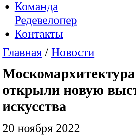
Команда
Редевелопер
Контакты
Главная
/
Новости
Москомархитектура
открыли новую выс
искусства
20 ноября 2022