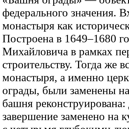
федерального значения. В
монастыря как историческ
Построена в 1649–1680 го
Михайловича в рамках пе
строительству. Тогда же 
монастыря, а именно церк
ограды, были заменены на
башня реконструирована:
завершение заменено на к