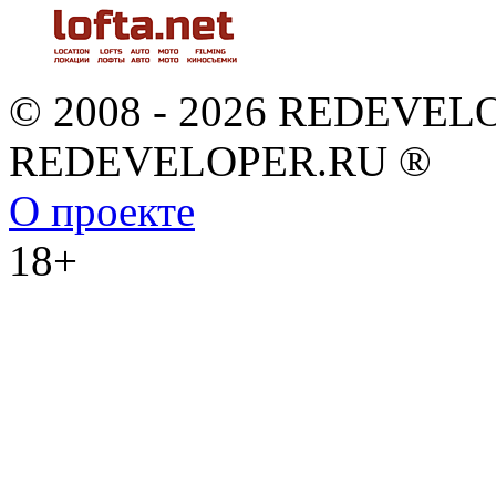
© 2008 - 2026 REDEVEL
REDEVELOPER.RU ®
О проекте
18+