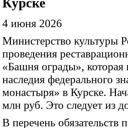
Курске
4 июня 2026
Министерство культуры Р
проведения реставрацион
«Башня ограды», которая 
наследия федерального з
монастыря» в Курске. Нач
млн руб. Это следует из д
В перечень обязательств 