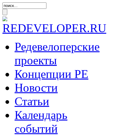
Редевелоперские
проекты
Концепции
РЕ
Новости
Статьи
Календарь
событий