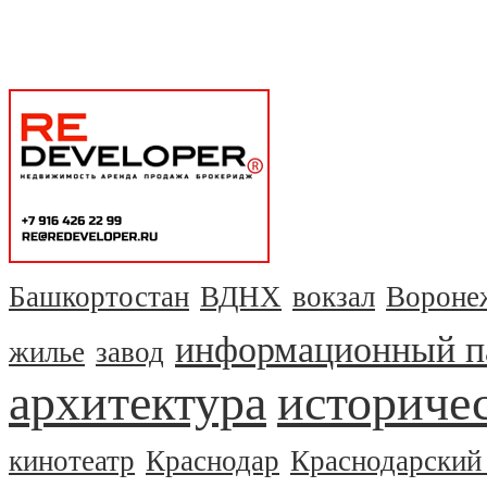
Башкортостан
ВДНХ
вокзал
Вороне
информационный п
жилье
завод
архитектура
историчес
кинотеатр
Краснодар
Краснодарский