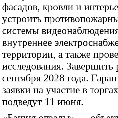
фасадов, кровли и интерь
устроить противопожарны
системы видеонаблюдения
внутреннее электроснабже
территории, а также пров
исследования. Завершить
сентября 2028 года. Гаран
заявки на участие в торга
подведут 11 июня.
«Башня ограды» — объект