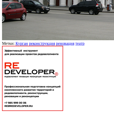
Метки:
Курган
реконструкция
реновация
театр