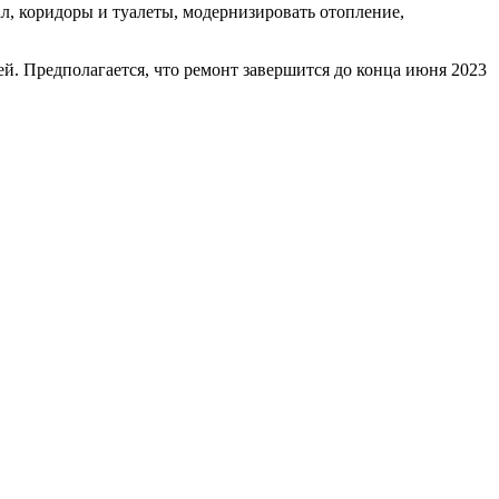
ал, коридоры и туалеты, модернизировать отопление,
й. Предполагается, что ремонт завершится до конца июня 2023