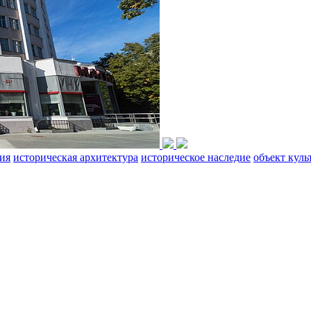
ия
историческая архитектура
историческое наследие
объект куль