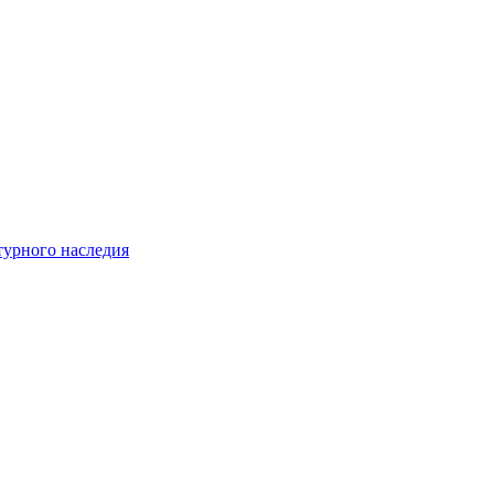
турного наследия