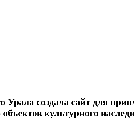
 Урала создала сайт для прив
объектов культурного наслед