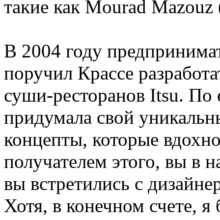
такие как Mourad Mazouz 
В 2004 году предпринима
поручил Крассе разработа
суши-ресторанов Itsu. По
придумала свой уникальн
концепты, которые вдохно
получателем этого, вы в н
вы встретились с дизайне
Хотя, в конечном счете, я