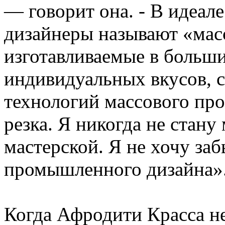
— говорит она. - В идеале 
дизайнеры называют «мас
изготавливаемые в больши
индивидуальных вкусов, 
технологий массового про
резка. Я никогда не стан
мастерской. Я не хочу заб
промышленного дизайна»
Когда Афродити Красса не