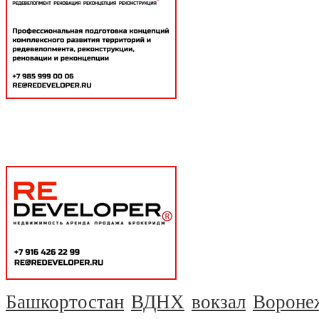
Башкортостан
ВДНХ
вокзал
Вороне