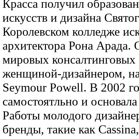
Красса получил образова
искусств и дизайна Святог
Королевском колледже иск
архитектора Рона Арада. 
мировых консалтинговых 
женщиной-дизайнером, на
Seymour Powell. В 2002 г
самостоятльно и основал
Работы молодого дизайне
бренды, такие как Cassin