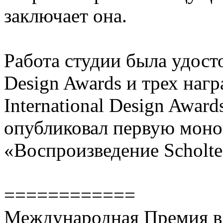
заключает она.
Работа студии была удост
Design Awards и трех наг
International Design Award
опубликовал первую мон
«Воспроизведение Scholte
============
Международная Премия в 