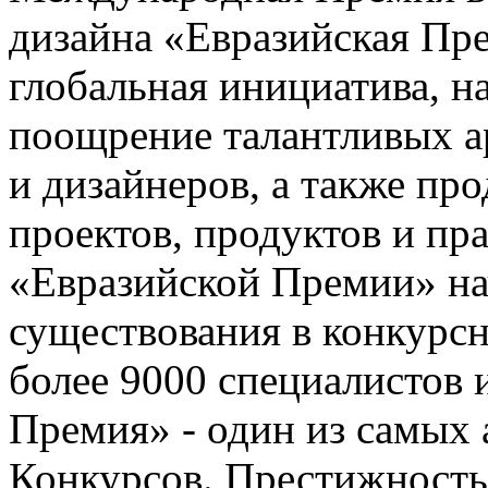
дизайна «Евразийская Пре
глобальная инициатива, н
поощрение талантливых а
и дизайнеров, а также п
проектов, продуктов и пр
«Евразийской Премии» нач
существования в конкурс
более 9000 специалистов 
Премия» - один из самых
Конкурсов. Престижность