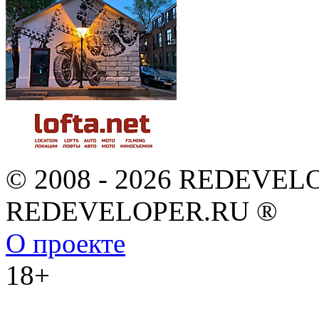
© 2008 - 2026 REDEVEL
REDEVELOPER.RU ®
О проекте
18+