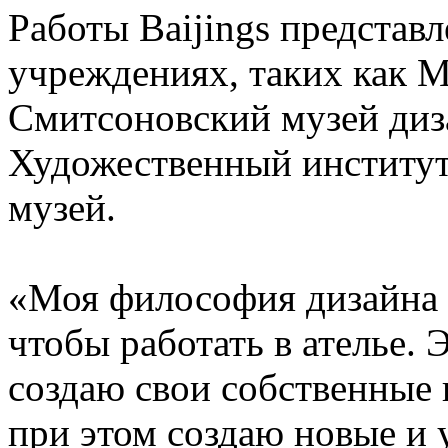
Работы Baijings представ
учреждениях, таких как М
Смитсоновский музей диз
Художественный институт
музей.
«Моя философия дизайна в
чтобы работать в ателье. 
создаю свои собственные 
при этом создаю новые и