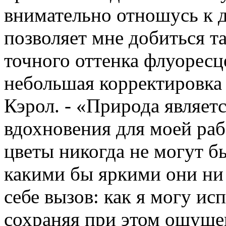
внимательно отношусь к д
позволяет мне добиться т
точного оттенка флуоресц
небольшая корректировка 
Кэрол. - «Природа являе
вдохновения для моей раб
цветы никогда не могут 
какими бы яркими они ни
себе вызов: как я могу ис
сохраняя при этом ощуще