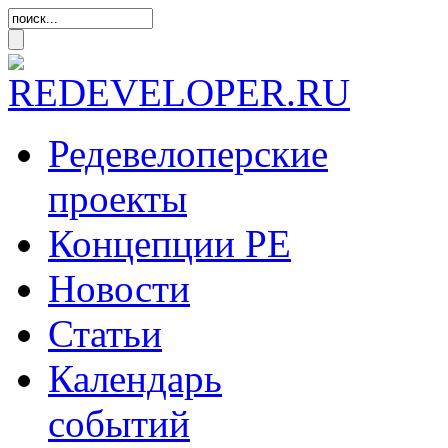
Редевелоперские
проекты
Концепции
РЕ
Новости
Статьи
Календарь
событий