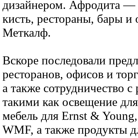
дизайнером. Афродита — 
кисть, рестораны, бары и 
Меткалф.
Вскоре последовали пред
ресторанов, офисов и тор
а также сотрудничество с
такими как освещение для 
мебель для Ernst & Young,
WMF, а также продукты дл