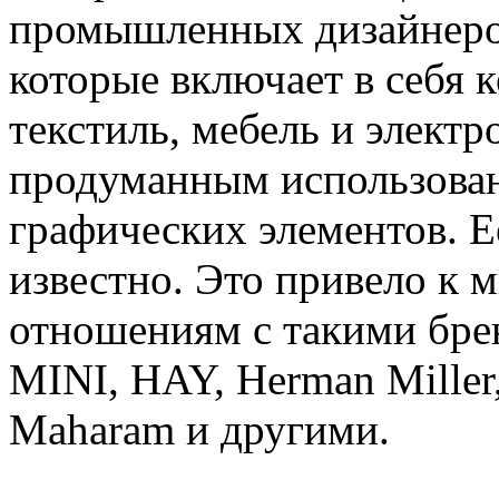
промышленных дизайнеров
которые включает в себя к
текстиль, мебель и элект
продуманным использован
графических элементов. 
известно. Это привело к
отношениям с такими бре
MINI, HAY, Herman Miller
Maharam и другими.