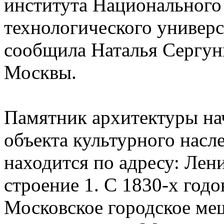
института Национального 
технологического униве
сообщила Наталья Сергун
Москвы.
Памятник архитектуры нач
объекта культурного насл
находится по адресу: Лен
строение 1. С 1830-х годо
Московское городское мещ