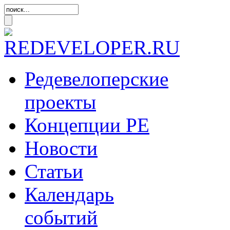
Редевелоперские
проекты
Концепции
РЕ
Новости
Статьи
Календарь
событий