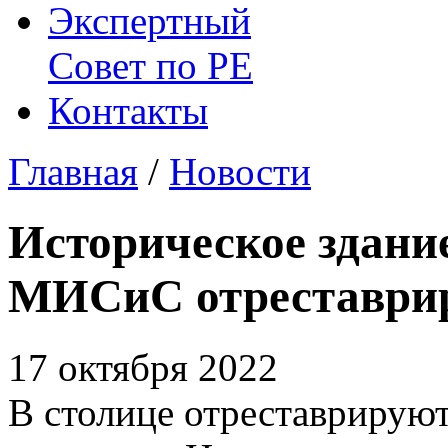
Экспертный
Совет по
РЕ
Контакты
Главная
/
Новости
Историческое здани
МИСиС отреставри
17 октября 2022
В столице отреставрируют