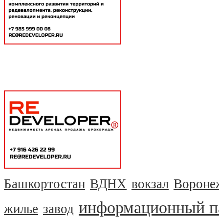
Башкортостан
ВДНХ
вокзал
Вороне
информационный п
жилье
завод