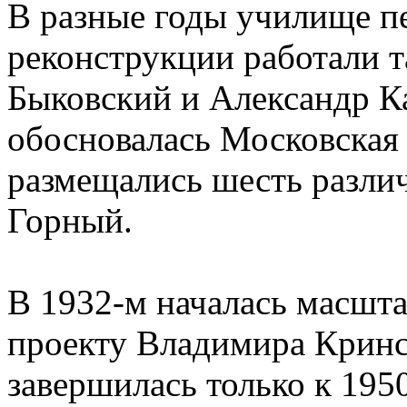
В разные годы училище п
реконструкции работали т
Быковский и Александр Ка
обосновалась Московская 
размещались шесть различ
Горный.
В 1932-м началась масшта
проекту Владимира Кринс
завершилась только к 1950