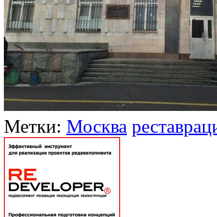
Метки:
Москва
реставрац