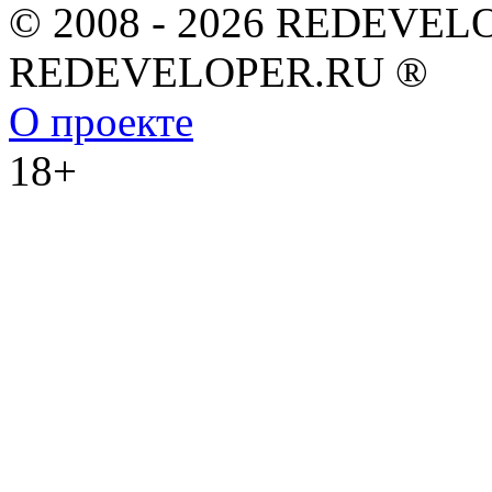
© 2008 - 2026 REDEVEL
REDEVELOPER.RU ®
О проекте
18+