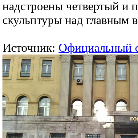
надстроены четвертый и п
скульптуры над главным 
Источник:
Официальный 