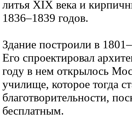
литья XIX века и кирпич
1836–1839 годов.
Здание построили в 1801–
Его спроектировал архите
году в нем открылось Мос
училище, которое тогда с
благотворительности, пос
бесплатным.