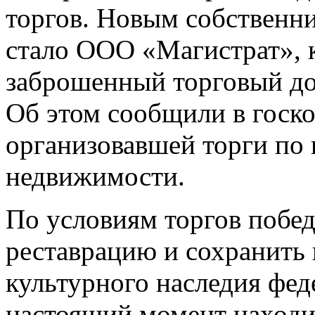
торгов. Новым собственни
стало ООО «Магистрат», 
заброшенный торговый дом
Об этом сообщили в гос
организовавшей торги по 
недвижимости.
По условиям торгов побе
реставрацию и сохранить 
культурного наследия фед
настоящий момент находи