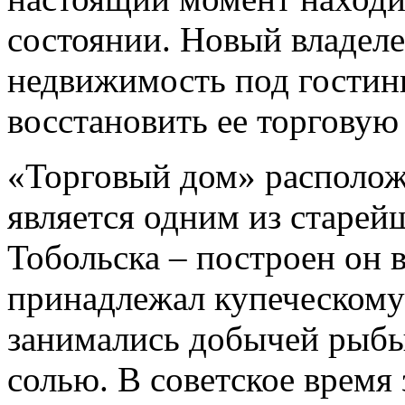
состоянии. Новый владеле
недвижимость под гостини
восстановить ее торгову
«Торговый дом» располож
является одним из старе
Тобольска – построен он в
принадлежал купеческому
занимались добычей рыбы
солью. В советское время