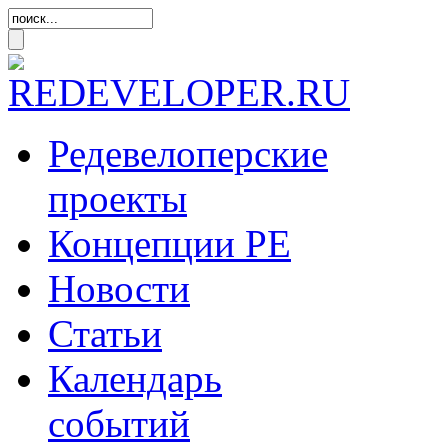
Редевелоперские
проекты
Концепции
РЕ
Новости
Статьи
Календарь
событий