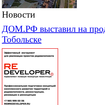
Новости
ДОМ.РФ выставил на про
Тобольске