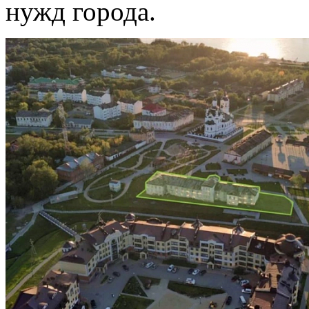
нужд города.