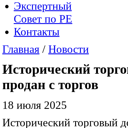
Экспертный
Совет по
РЕ
Контакты
Главная
/
Новости
Исторический торго
продан с торгов
18 июля 2025
Исторический торговый до