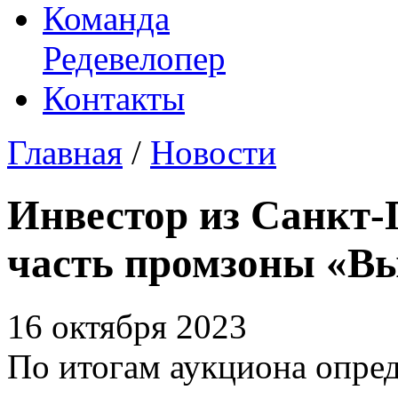
Команда
Редевелопер
Контакты
Главная
/
Новости
Инвестор из Санкт-
часть промзоны «В
16 октября 2023
​По итогам аукциона опре