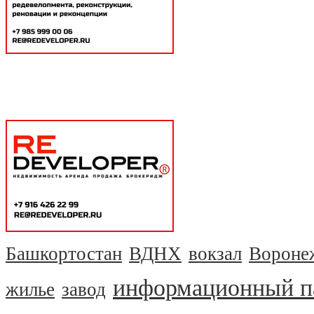
Башкортостан
ВДНХ
вокзал
Вороне
информационный п
жилье
завод