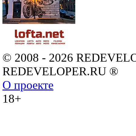
© 2008 - 2026 REDEVEL
REDEVELOPER.RU ®
О проекте
18+