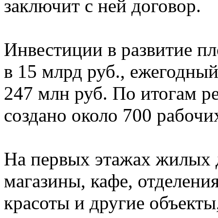
заключит с ней договор.
Инвестиции в развитие п
в 15 млрд руб., ежегодн
247 млн руб. По итогам р
создано около 700 рабочих
На первых этажах жилых 
магазины, кафе, отделения
красоты и другие объект