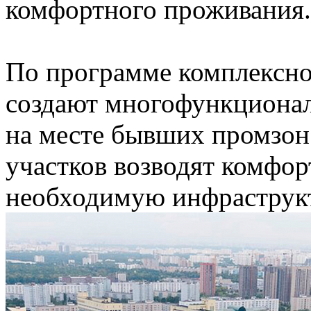
комфортного проживания.
По программе комплексно
создают многофункционал
на месте бывших промзон
участков возводят комфор
необходимую инфраструкт