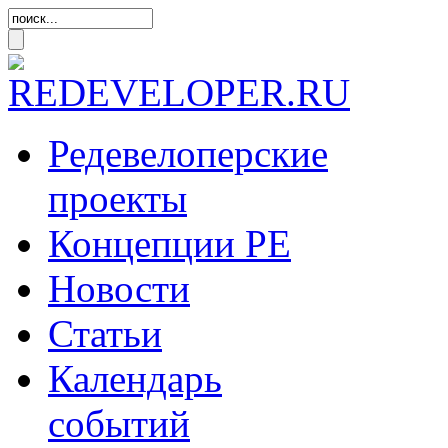
Редевелоперские
проекты
Концепции
РЕ
Новости
Статьи
Календарь
событий