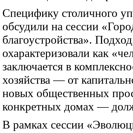
Специфику столичного уп
обсудили на сессии «Горо
благоустройства». Подход
охарактеризовали как «ч
заключается в комплексно
хозяйства — от капитальн
новых общественных прос
конкретных домах — дол
В рамках сессии «Эволюци