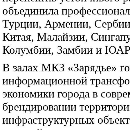
объединила профессионало
Турции, Армении, Сербии,
Китая, Малайзии, Сингапу
Колумбии, Замбии и ЮАР
В залах МКЗ «Зарядье» г
информационной трансфо
экономики города в совр
брендировании территори
инфраструктурных объект