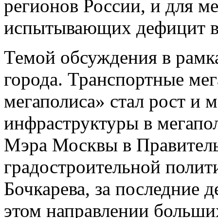
регионов России, и для м
испытывающих дефицит в 
Темой обсуждения в рамк
города. Транспортные мег
мегаполиса» стал рост и 
инфраструктуры в мегапол
Мэра Москвы в Правител
градостроительной полит
Бочкарева, за последние д
этом направлении больши