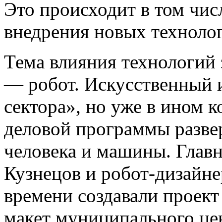
Это происходит в том числ
внедрения новых технол
Тема влияния технологий 
— робот. Искусственный 
сектора», но уже в ином к
деловой программы разве
человека и машины. Глав
Кузнецов и робот-дизайне
времени создавали проект
макет муниципального це