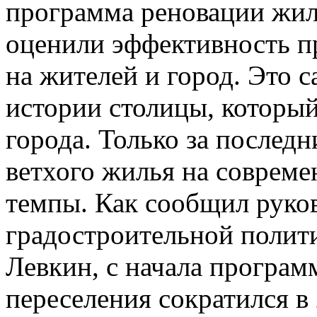
программа реновации жил
оценили эффективность пр
на жителей и город. Это 
истории столицы, который
города. Только за послед
ветхого жилья на совреме
темпы. Как сообщил руко
градостроительной полит
Левкин, с начала програм
переселения сократился в 