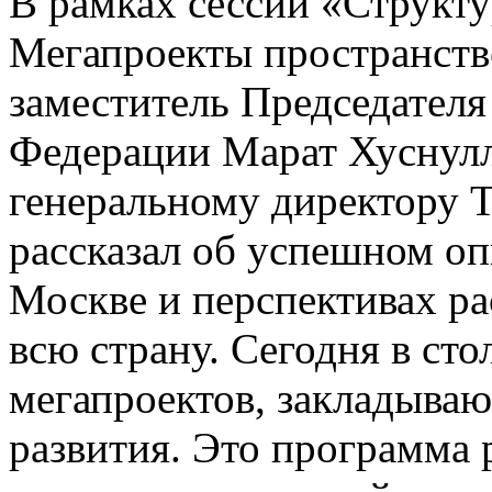
В рамках сессии «Структ
Мегапроекты пространств
заместитель Председателя
Федерации Марат Хуснулл
генеральному директору
рассказал об успешном оп
Москве и перспективах ра
всю страну. Сегодня в сто
мегапроектов, закладыва
развития. Это программа 