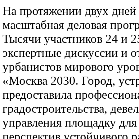
На протяжении двух дней 
масштабная деловая про
Тысячи участников 24 и 25
экспертные дискуссии и 
урбанистов мирового уро
«Москва 2030. Город, ус
предоставила профессион
градостроительства, деве
управления площадку для
перспектив устойчивого 