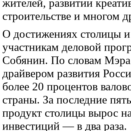
жителей, развитии креати
строительстве и многом д
О достижениях столицы и
участникам деловой прог
Собянин. По словам Мэра
драйвером развития Росси
более 20 процентов валов
страны. За последние пят
продукт столицы вырос на
инвестиций — в два раза.