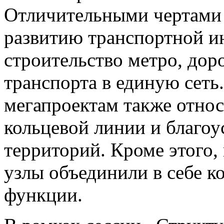
Отличительными чертами 
развитию транспортной и
строительство метро, доро
транспорта в единую сеть
мегапроектам также отно
кольцевой линии и благо
территорий. Кроме этого,
узлы объединили в себе к
функции.