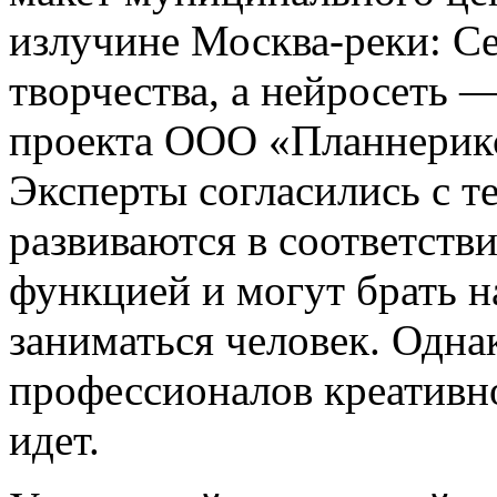
излучине Москва-реки: С
творчества, а нейросеть 
проекта ООО «Планнерикс
Эксперты согласились с те
развиваются в соответств
функцией и могут брать на
заниматься человек. Одна
профессионалов креативн
идет.