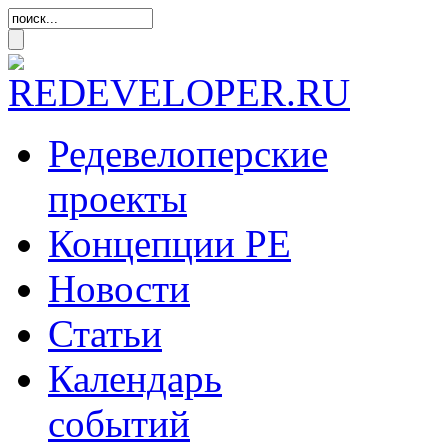
Редевелоперские
проекты
Концепции
РЕ
Новости
Статьи
Календарь
событий