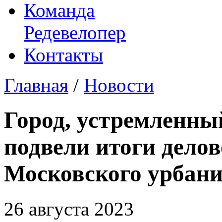
Команда
Редевелопер
Контакты
Главная
/
Новости
Город, устремленный
подвели итоги дело
Московского урбани
26 августа 2023