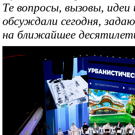
Те вопросы, вызовы, идеи
обсуждали сегодня, зада
на ближайшее десятилет