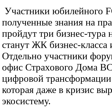
Участники юбилейного F
полученные знания на пра
пройдут три бизнес-тура 
станут ЖК бизнес-класса и 
Отдельно участники форум
офис Страхового Дома ВС
цифровой трансформации
которая даже в кризис вы
экосистему.