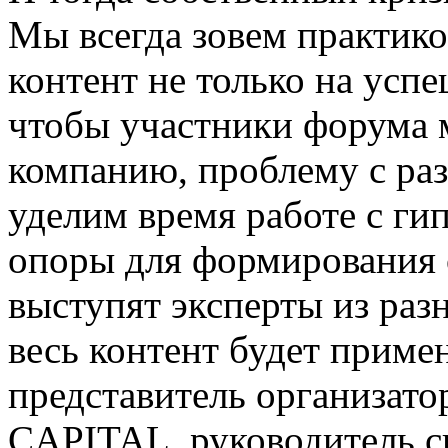
Мы всегда зовем практик
контент не только на усп
чтобы участники форума 
компанию, проблему с раз
уделим время работе с ги
опоры для формирования 
выступят эксперты из разн
весь контент будет примен
представитель организато
CAPITAL, руководитель 