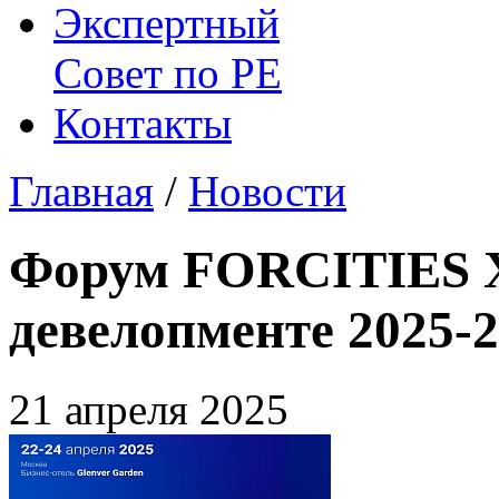
Экспертный
Совет по
РЕ
Контакты
Главная
/
Новости
Форум FORCITIES Х
девелопменте 2025-2
21 апреля 2025