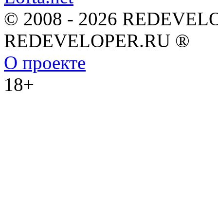
© 2008 - 2026 REDEVEL
REDEVELOPER.RU ®
О проекте
18+