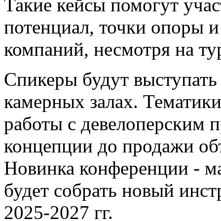
Такие кейсы помогут уча
потенциал, точки опоры и
компаний, несмотря на ту
Спикеры будут выступать
камерных залах. Тематики
работы с девелоперским п
концепции до продажи объ
Новинка конференции - м
будет собрать новый инс
2025-2027 гг.