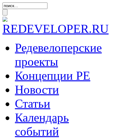
Редевелоперские
проекты
Концепции
РЕ
Новости
Статьи
Календарь
событий