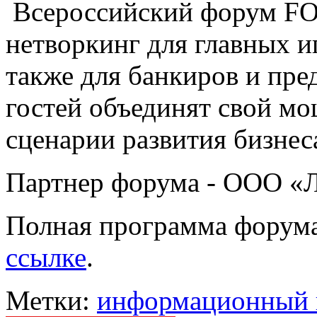
Всероссийский форум FO
нетворкинг для главных и
также для банкиров и пре
гостей объединят свой м
сценарии развития бизнес
Партнер форума - ООО «Л
Полная программа форума
ссылке
.
Метки:
информационный 