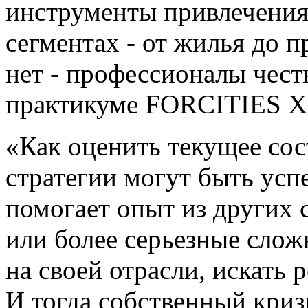
инструменты привлечения
сегментах - от жилья до п
нет - профессионалы чест
практикуме FORCITIES Х 
«Как оценить текущее сос
стратегии могут быть ус
помогает опыт из других 
или более серьезные слож
на своей отрасли, искать 
И тогда собственный кри