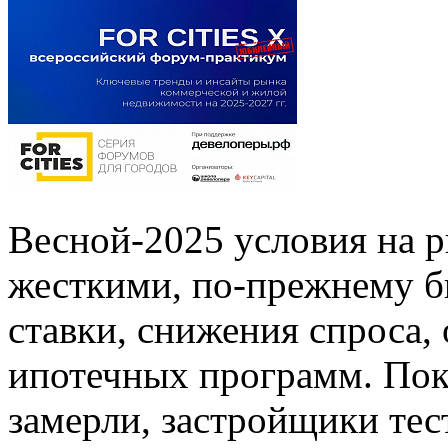
Весной-2025 условия на 
жесткими, по-прежнему б
ставки, снижения спроса,
ипотечных программ. Пок
замерли, застройщики те