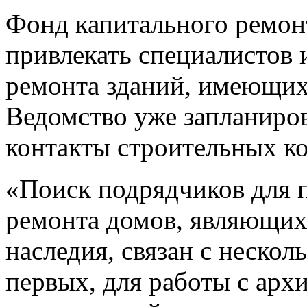
Фонд капитального ремон
привлекать специалистов 
ремонта зданий, имеющих
Ведомство уже запланиров
контакты строительных к
«Поиск подрядчиков для 
ремонта домов, являющих
наследия, связан с неско
первых, для работы с ар