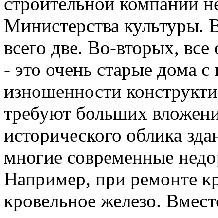
строительной компании н
Министерства культуры. 
всего две. Во-вторых, все
- это очень старые дома с
изношенности конструкти
требуют больших вложений
исторического облика зд
многие современные недо
Например, при ремонте к
кровельное железо. Вмес