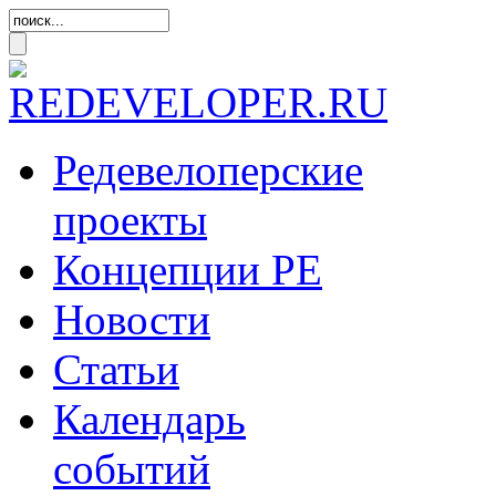
Редевелоперские
проекты
Концепции
РЕ
Новости
Статьи
Календарь
событий