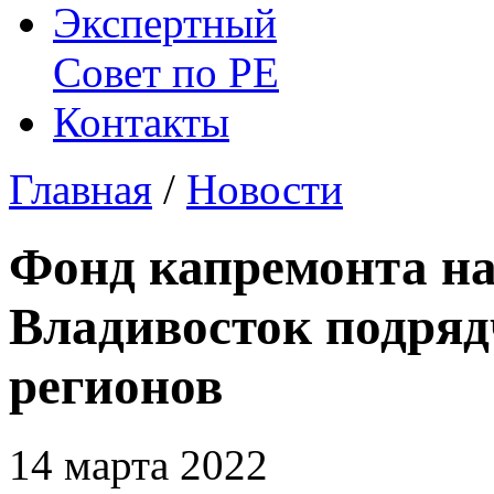
Экспертный
Совет по
РЕ
Контакты
Главная
/
Новости
Фонд капремонта на
Владивосток подряд
регионов
14 марта 2022