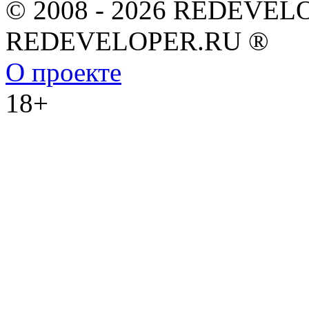
© 2008 - 2026 REDEVEL
REDEVELOPER.RU ®
О проекте
18+