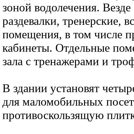
зоной водолечения. Везд
раздевалки, тренерские, 
помещения, в том числе 
кабинеты. Отдельные пом
зала с тренажерами и троф
В здании установят четыр
для маломобильных посет
противоскользящую плитк