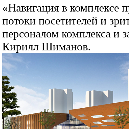
«Навигация в комплексе п
потоки посетителей и зри
персоналом комплекса и 
Кирилл Шиманов.