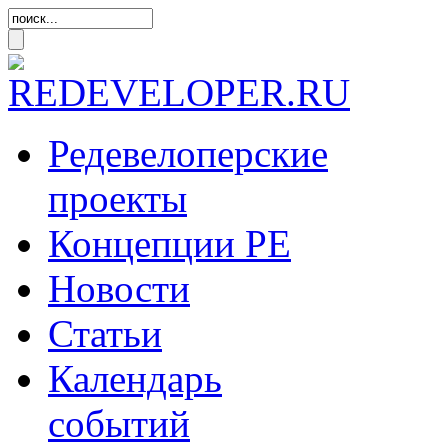
Редевелоперские
проекты
Концепции
РЕ
Новости
Статьи
Календарь
событий