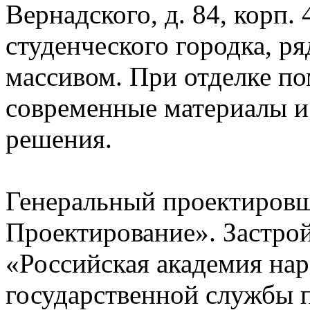
Вернадского, д. 84, корп. 
студенческого городка, 
массивом. При отделке п
современные материалы и
решения.
Генеральный проектиров
Проектирование». Застр
«Российская академия нар
государственной службы 