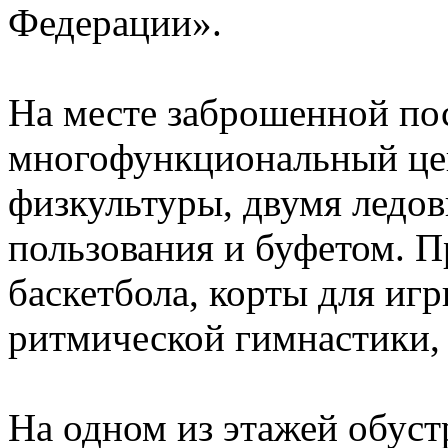
Федерации».
На месте заброшенной по
многофункциональный цен
физкультуры, двумя ледо
пользования и буфетом. 
баскетбола, корты для игр
ритмической гимнастики,
На одном из этажей обуст