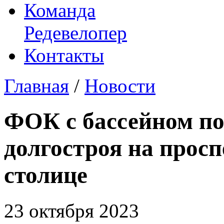
Команда
Редевелопер
Контакты
Главная
/
Новости
ФОК с бассейном по
долгостроя на просп
столице
23 октября 2023