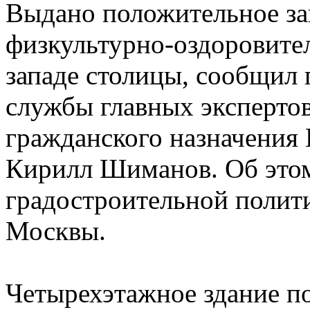
Выдано положительное за
физкультурно-оздоровите
западе столицы, сообщил 
службы главных экспертов
гражданского назначения 
Кирилл Шиманов. Об эт
градостроительной полити
Москвы.
Четырехэтажное здание по