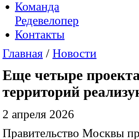
Команда
Редевелопер
Контакты
Главная
/
Новости
Еще четыре проекта
территорий реализу
2 апреля 2026
Правительство Москвы пр