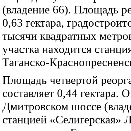
(владение 66). Площадь 
0,63 гектара, градострои
тысячи квадратных метро
участка находится станци
Таганско-Краснопресненс
Площадь четвертой реорг
составляет 0,44 гектара. 
Дмитровском шоссе (владе
станцией «Селигерская»