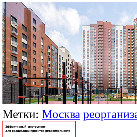
Метки:
Москва
реорганиз