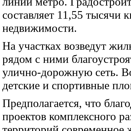
линии метро. Градострои
составляет 11,55 тысячи 
недвижимости.
На участках возведут жи
рядом с ними благоустроя
улично-дорожную сеть. В
детские и спортивные пло
Предполагается, что благ
проектов комплексного ра
территорий современное 