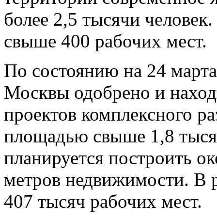
более 2,5 тысячи человек.
свыше 400 рабочих мест.
По состоянию на 24 марта
Москвы одобрено и находи
проектов комплексного р
площадью свыше 1,8 тысяч
планируется построить ок
метров недвижимости. В р
407 тысяч рабочих мест.