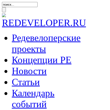
Редевелоперские
проекты
Концепции
РЕ
Новости
Статьи
Календарь
событий