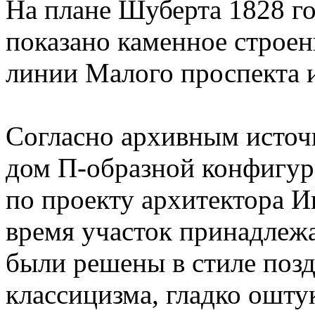
На плане Шуберта 1828 го
показано каменное строен
линии Малого проспекта и
Согласно архивным источ
дом П-образной конфигур
по проекту архитектора И
время участок принадлеж
были решены в стиле позд
классицизма, гладко ошту