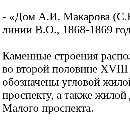
- «Дом А.И. Макарова (С.
линии В.О., 1868-1869 год
Каменные строения распол
во второй половине XVIII 
обозначены угловой жило
проспекту, а также жилой
Малого проспекта.