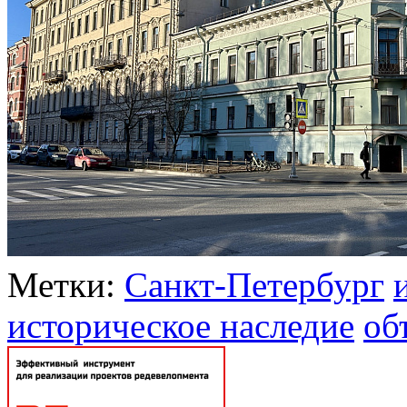
Метки:
Санкт-Петербург
историческое наследие
об