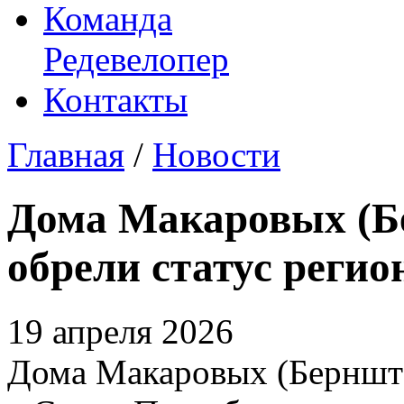
Команда
Редевелопер
Контакты
Главная
/
Новости
Дома Макаровых (Бе
обрели статус реги
19 апреля 2026
Дома Макаровых (Бернште