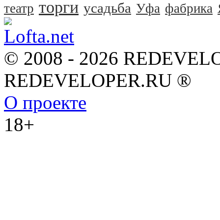
торги
усадьба
театр
Уфа
фабрика
© 2008 - 2026 REDEVEL
REDEVELOPER.RU ®
О проекте
18+