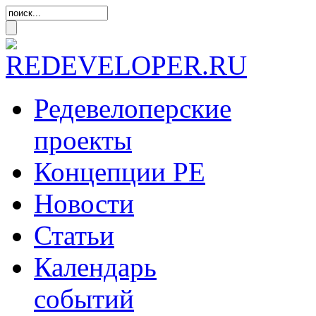
Редевелоперские
проекты
Концепции
РЕ
Новости
Статьи
Календарь
событий