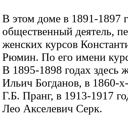
В этом доме в 1891-1897 
общественный деятель, п
женских курсов Констант
Рюмин. По его имени кур
В 1895-1898 годах здесь 
Ильич Богданов, в 1860-х
Г.Б. Пранг, в 1913-1917 
Лео Акселевич Серк.