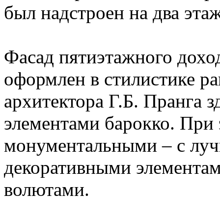
был надстроен на два этаж
Фасад пятиэтажного дохо
оформлен в стилистике ра
архитектора Г.Б. Пранга з
элементами барокко. При 
монументальными – с лу
декоративными элементам
волютами.