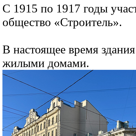
С 1915 по 1917 годы учас
общество «Строитель».
В настоящее время здани
жилыми домами.