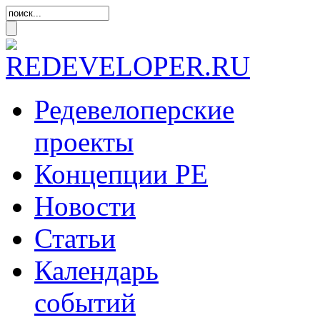
Редевелоперские
проекты
Концепции
РЕ
Новости
Статьи
Календарь
событий