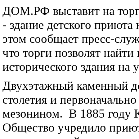
ДОМ.РФ выставит на торг
- здание детского приюта 
этом сообщает пресс-служ
что торги позволят найти
исторического здания на у
Двухэтажный каменный до
столетия и первоначально
мезонином. В 1885 году 
Общество учредило приют