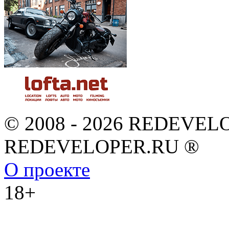
© 2008 - 2026 REDEVEL
REDEVELOPER.RU ®
О проекте
18+