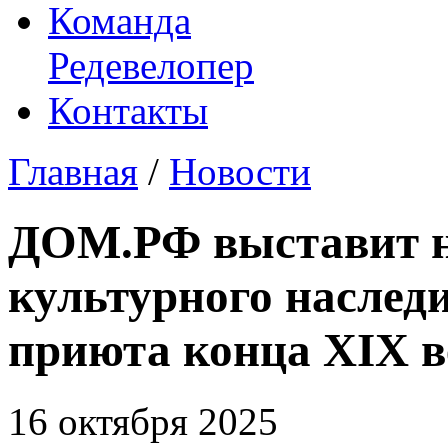
Команда
Редевелопер
Контакты
Главная
/
Новости
ДОМ.РФ выставит н
культурного наследи
приюта конца XIX в
16 октября 2025