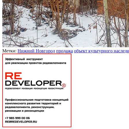
Метки:
Нижний Новгород
продажа
объект культурного наслед