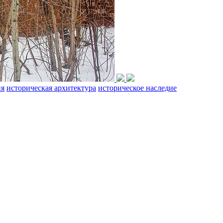
ия
историческая архитектура
историческое наследие