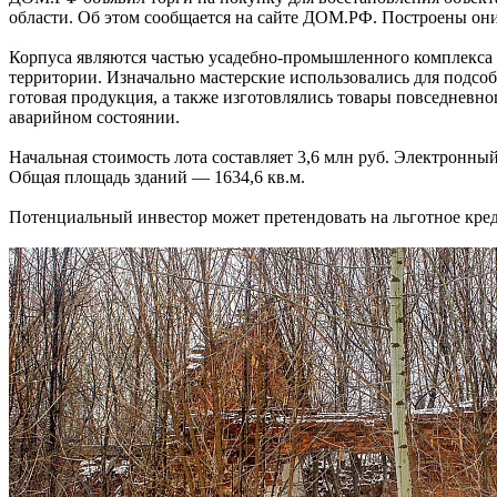
области. Об этом сообщается на сайте ДОМ.РФ. Построены они 
Корпуса являются частью усадебно-промышленного комплекса 
территории. Изначально мастерские использовались для подсоб
готовая продукция, а также изготовлялись товары повседневно
аварийном состоянии.
Начальная стоимость лота составляет 3,6 млн руб. Электронны
Общая площадь зданий — 1634,6 кв.м.
Потенциальный инвестор может претендовать на льготное кре