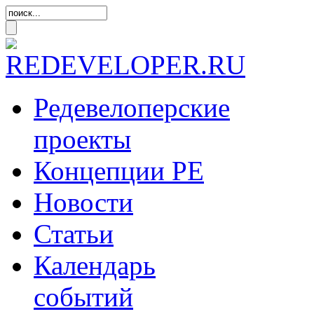
Редевелоперские
проекты
Концепции
РЕ
Новости
Статьи
Календарь
событий