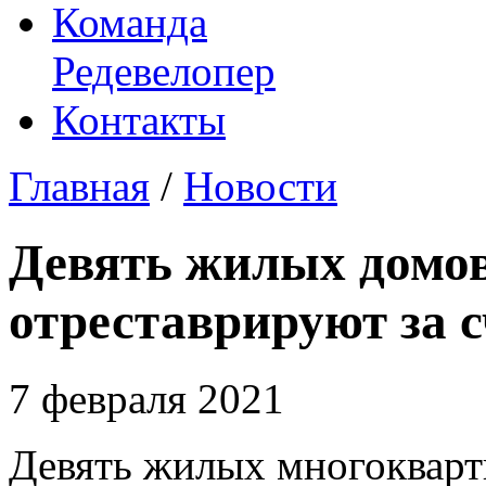
Команда
Редевелопер
Контакты
Главная
/
Новости
Девять жилых домо
отреставрируют за с
7 февраля 2021
Девять жилых многокварт