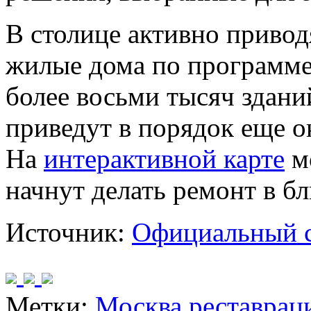
В столице активно привод
жилые дома по программе
более восьми тысяч здани
приведут в порядок еще о
На
интерактивной карте
мо
начнут делать ремонт в б
Источник:
Официальный 
Метки:
Москва
реставрац