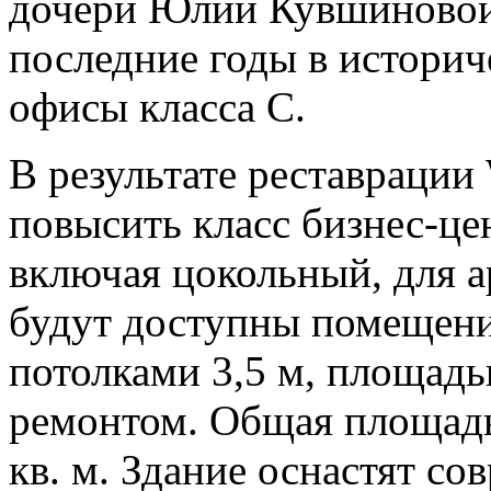
дочери Юлии Кувшиновой,
последние годы в историч
офисы класса С.
В результате реставрации
повысить класс бизнес-це
включая цокольный, для а
будут доступны помещени
потолками 3,5 м, площадью
ремонтом. Общая площадь
кв. м. Здание оснастят 