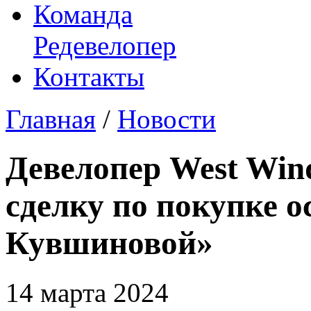
Команда
Редевелопер
Контакты
Главная
/
Новости
Девелопер West Win
сделку по покупке 
Кувшиновой»
14 марта 2024