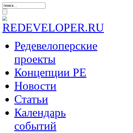
Редевелоперские
проекты
Концепции
РЕ
Новости
Статьи
Календарь
событий