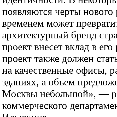
появляются черты нового 
временем может преврати
архитектурный бренд стр
проект внесет вклад в его
проект также должен стать
на качественные офисы, 
зданиях, а объем предлож
Москвы небольшой», — ра
коммерческого департамен