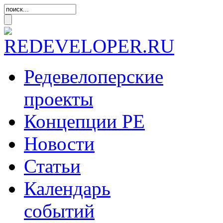
Редевелоперские
проекты
Концепции
РЕ
Новости
Статьи
Календарь
событий