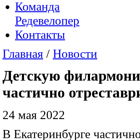
Команда
Редевелопер
Контакты
Главная
/
Новости
Детскую филармони
частично отреставр
24 мая 2022
В Екатеринбурге частичн