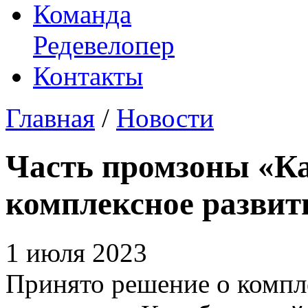
Команда
Редевелопер
Контакты
Главная
/
Новости
Часть промзоны «Ка
комплексное развит
1 июля 2023
Принято решение о компл