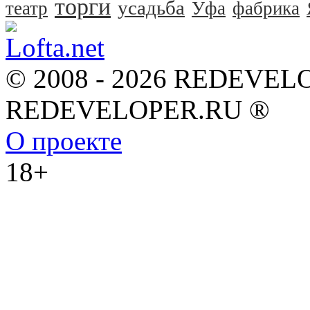
торги
усадьба
театр
Уфа
фабрика
© 2008 - 2026 REDEVEL
REDEVELOPER.RU ®
О проекте
18+