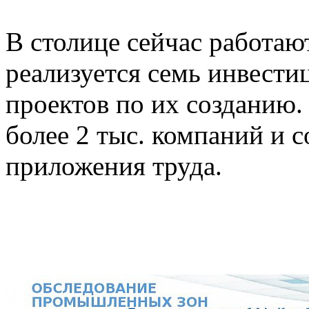
В столице сейчас работают
реализуется семь инвест
проектов по их созданию.
более 2 тыс. компаний и с
приложения труда.