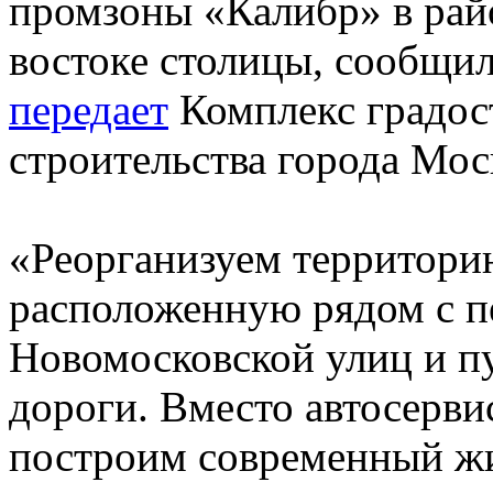
промзоны «Калибр» в рай
востоке столицы, сообщи
передает
Комплекс градос
строительства города Мос
«Реорганизуем территори
расположенную рядом с п
Новомосковской улиц и п
дороги. Вместо автосерви
построим современный жи