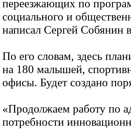
переезжающих по програм
социального и общественн
написал Сергей Собянин в
По его словам, здесь план
на 180 малышей, спортивн
офисы. Будет создано пор
«Продолжаем работу по а
потребности инновацион