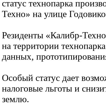
статус технопарка произв
Техно» на улице Годовико
Резиденты «Калибр-Техно»
на территории технопарка
данных, прототипировани
Особый статус дает возм
налоговые льготы и снизи
землю.