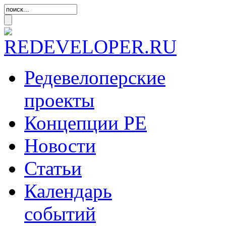
Редевелоперские
проекты
Концепции
РЕ
Новости
Статьи
Календарь
событий