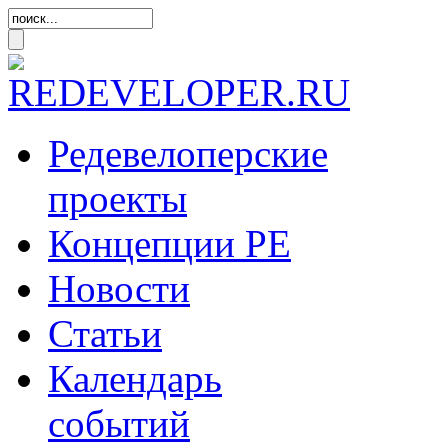
Редевелоперские
проекты
Концепции
РЕ
Новости
Статьи
Календарь
событий