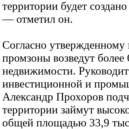
территории будет создано
— отметил он.
Согласно утвержденному 
промзоны возведут более 
недвижимости. Руководит
инвестиционной и промы
Александр Прохоров подч
территории займут высок
общей площадью 33,9 тыс