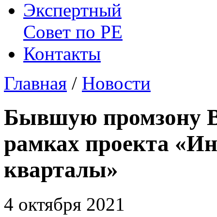
Экспертный
Совет по
РЕ
Контакты
Главная
/
Новости
Бывшую промзону В
рамках проекта «И
кварталы»
4 октября 2021