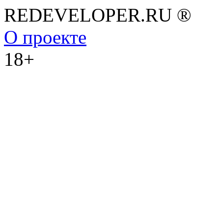
REDEVELOPER.RU ®
О проекте
18+