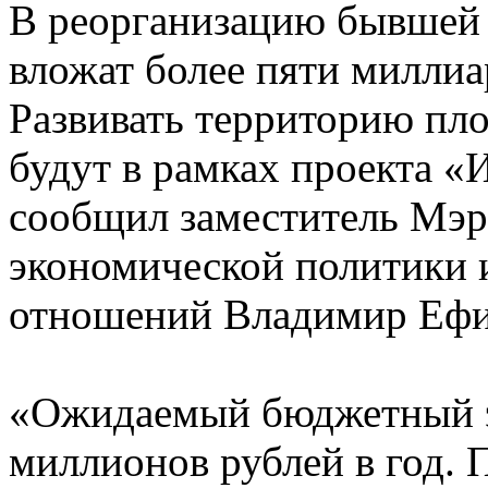
В реорганизацию бывшей
вложат более пяти миллиа
Развивать территорию пл
будут в рамках проекта «
сообщил заместитель Мэр
экономической политики 
отношений Владимир Ефи
«Ожидаемый бюджетный э
миллионов рублей в год. 