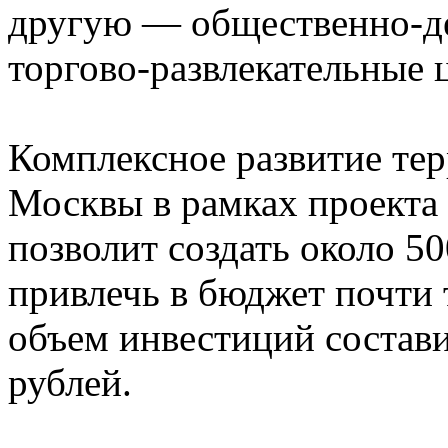
другую — общественно-де
торгово-развлекательные 
Комплексное развитие те
Москвы в рамках проекта
позволит создать около 5
привлечь в бюджет почти 
объем инвестиций состави
рублей.