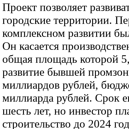
Проект позволяет развив
городские территории. Пе
комплексном развитии был
Он касается производстве
общая площадь которой 5,
развитие бывшей промзон
миллиардов рублей, бюдж
миллиарда рублей. Срок е
шесть лет, но инвестор п
строительство до 2024 год