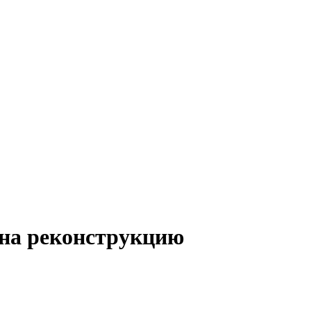
на реконструкцию