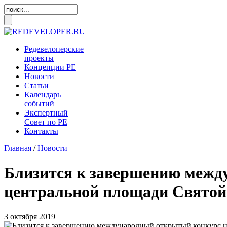
Редевелоперские
проекты
Концепции
РЕ
Новости
Статьи
Календарь
событий
Экспертный
Совет по
РЕ
Контакты
Главная
/
Новости
Близится к завершению межд
центральной площади Святой
3 октября 2019