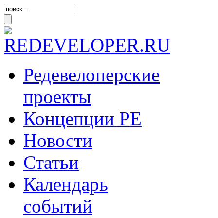
Редевелоперские
проекты
Концепции
РЕ
Новости
Статьи
Календарь
событий