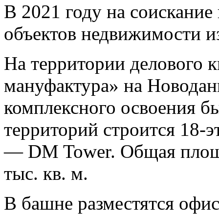
В 2021 году на соискание
объектов недвижимости из
На территории делового к
мануфактура» на Новодан
комплексного освоения 
территорий строится 18-э
— DM Tower. Общая площа
тыс. кв. м.
В башне разместятся офи