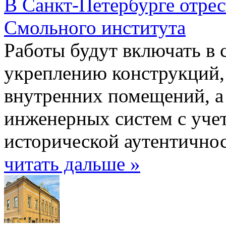
В Санкт-Петербурге отре
Смольного института
Работы будут включать в 
укреплению конструкций,
внутренних помещений, а
инженерных систем с уче
исторической аутентичнос
читать дальше »