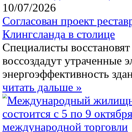
10/07/2026
Согласован проект рестав
Клингсланда в столице
Специалисты восстановят 
воссоздадут утраченные э
энергоэффективность здан
читать дальше »