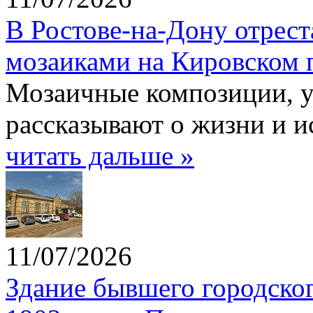
В Ростове-на-Дону отрес
мозаиками на Кировском 
Мозаичные композиции, 
рассказывают о жизни и и
читать дальше »
11/07/2026
Здание бывшего городско