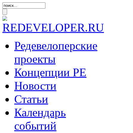
Редевелоперские
проекты
Концепции
РЕ
Новости
Статьи
Календарь
событий