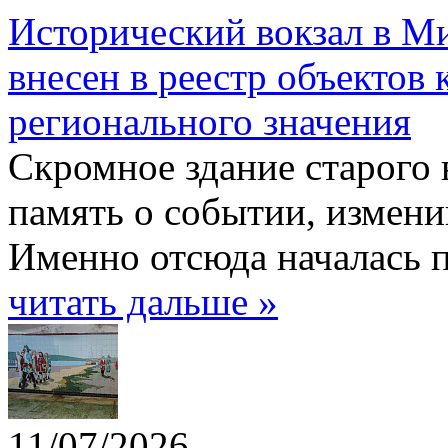
Исторический вокзал в Ми
внесен в реестр объектов 
регионального значения
Скромное здание старого 
память о событии, измен
Именно отсюда началась п
читать дальше »
11/07/2026