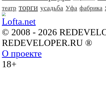
торги
усадьба
театр
Уфа
фабрика
© 2008 - 2026 REDEVEL
REDEVELOPER.RU ®
О проекте
18+