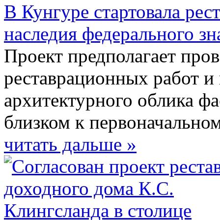
В Кунгуре стартовала рес
наследия федерального з
Проект предполагает про
реставрационных работ и
архитектурного облика фа
близком к первоначальном
читать дальше »