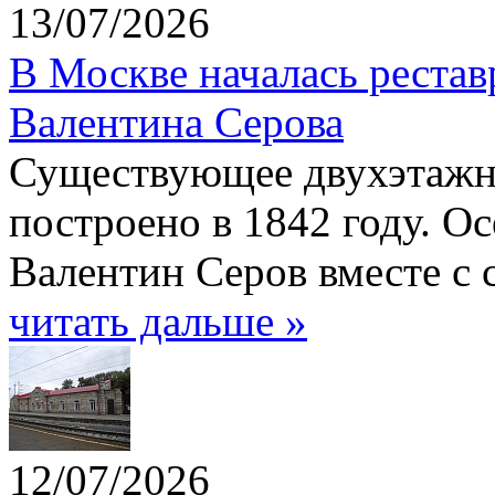
13/07/2026
В Москве началась рестав
Валентина Серова
Существующее двухэтажн
построено в 1842 году. О
Валентин Серов вместе с 
читать дальше »
12/07/2026