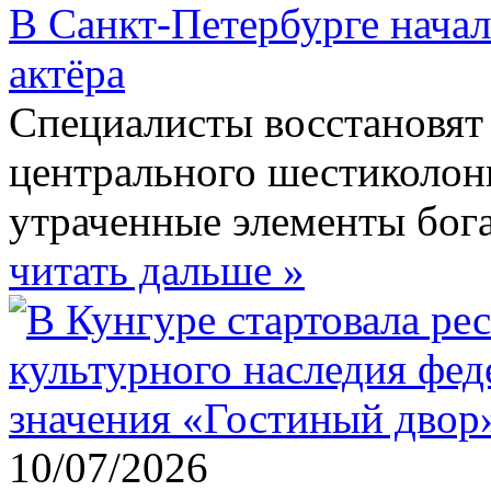
В Санкт-Петербурге начал
актёра
Специалисты восстановят
центрального шестиколон
утраченные элементы бога
читать дальше »
10/07/2026