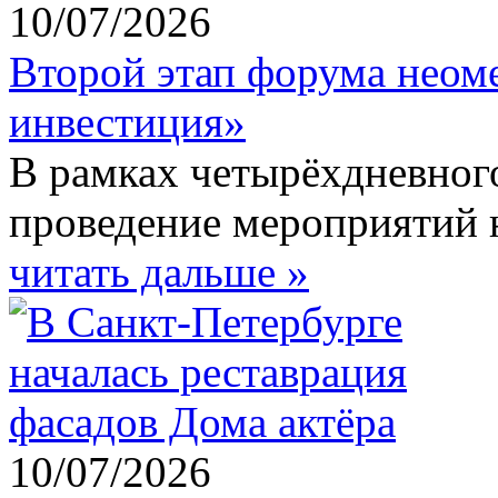
10/07/2026
Второй этап форума неоме
инвестиция»
В рамках четырёхдневног
проведение мероприятий 
читать дальше »
10/07/2026