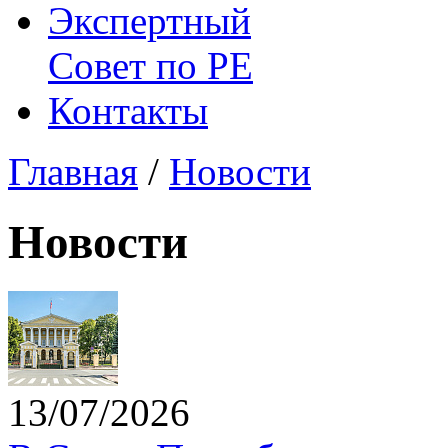
Экспертный
Совет по
РЕ
Контакты
Главная
/
Новости
Новости
13/07/2026